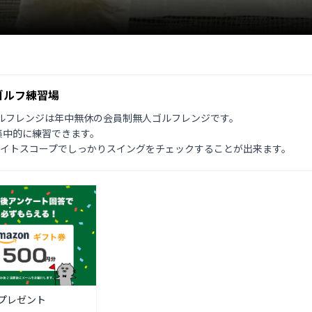
ゴルフ練習場
ルフレンジは年中無休の会員制無人ゴルフレンジです。

中的に練習できます。

ライトスコープでしっかりスイングをチェックすることが出来ます。
プレゼント