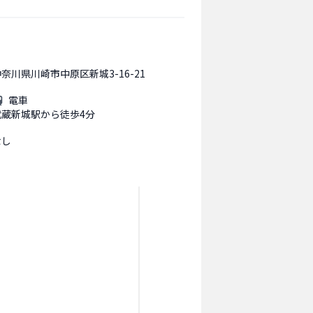
奈川県川崎市中原区新城3-16-21
電車
武蔵新城駅から徒歩4分
なし