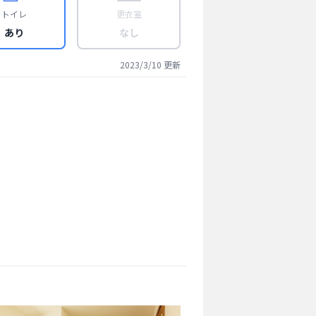
トイレ
更衣室
あり
なし
2023/3/10
更新