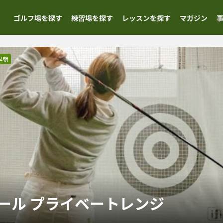
ゴルフ場を探す
練習場を探す
レッスンを探す
マガジン
早朝
ール プライベートレンジ