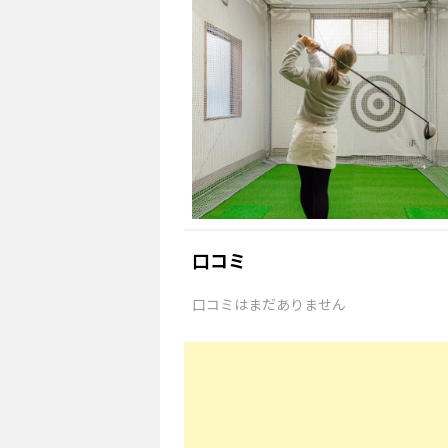
口コミ
口コミはまだありません