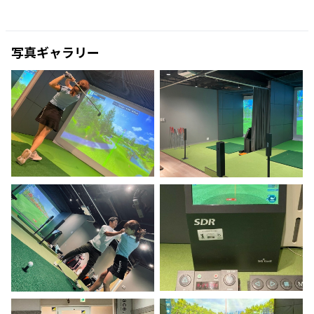
写真ギャラリー