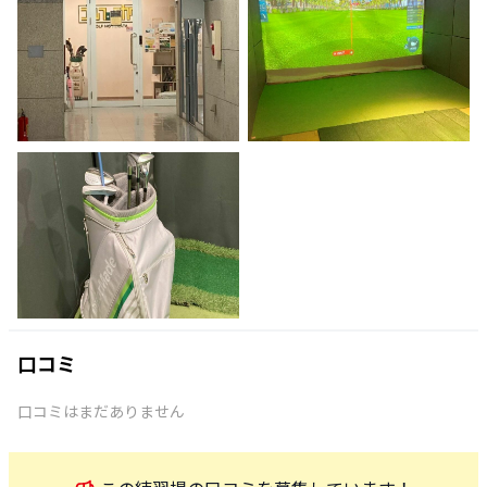
口コミ
口コミはまだありません