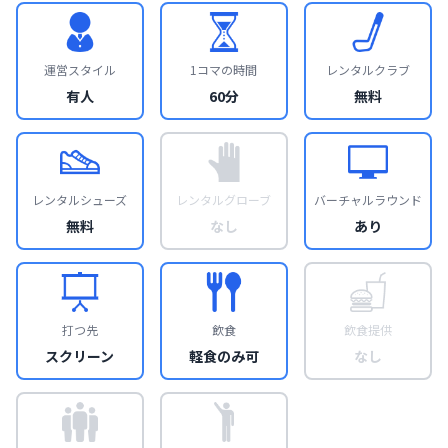
運営スタイル
1コマの時間
レンタルクラブ
有人
60分
無料
レンタルシューズ
レンタルグローブ
バーチャルラウンド
無料
なし
あり
打つ先
飲食
飲食提供
スクリーン
軽食のみ可
なし