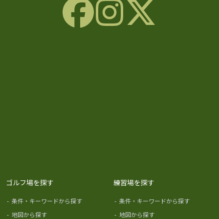
ゴルフ場を探す
練習場を探す
-
条件・キーワードから探す
-
条件・キーワードから探す
-
地図から探す
-
地図から探す