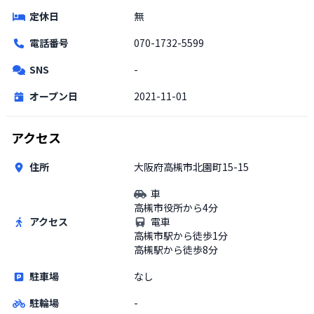
定休日
無
電話番号
070-1732-5599
SNS
-
オープン日
2021-11-01
アクセス
住所
大阪府高槻市北園町15-15
車
高槻市役所から4分
アクセス
電車
高槻市駅から徒歩1分
高槻駅から徒歩8分
駐車場
なし
駐輪場
-