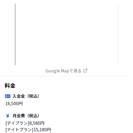
Google Mapで見る
料金
入会金（税込）
16,500円
月会費（税込）
[デイプラン]8,580円

[ナイトプラン]15,180円
