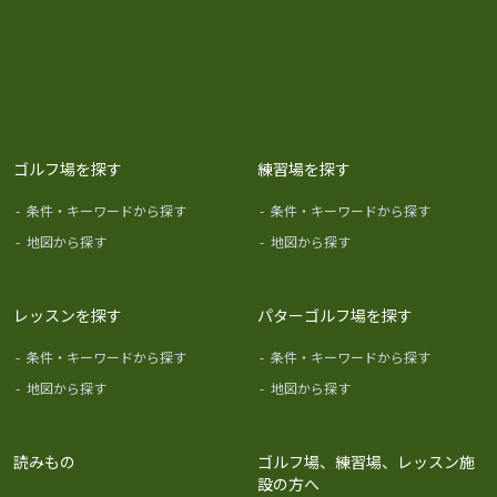
ゴルフ場を探す
練習場を探す
-
条件・キーワードから探す
-
条件・キーワードから探す
-
地図から探す
-
地図から探す
レッスンを探す
パターゴルフ場を探す
-
条件・キーワードから探す
-
条件・キーワードから探す
-
地図から探す
-
地図から探す
読みもの
ゴルフ場、練習場、レッスン施
設の方へ