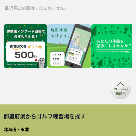
最近見た施設はまだありません。
都道府県から
ゴルフ練習場
を探す
北海道・東北