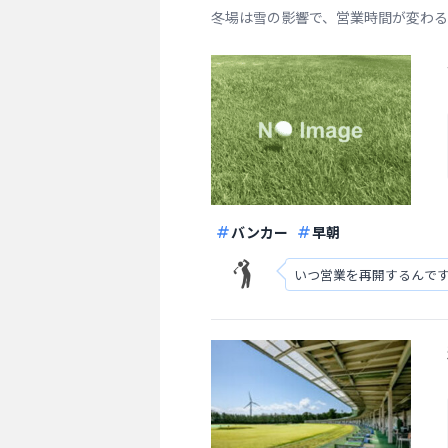
冬場は雪の影響で、営業時間が変わる
バンカー
早朝
いつ営業を再開するんで