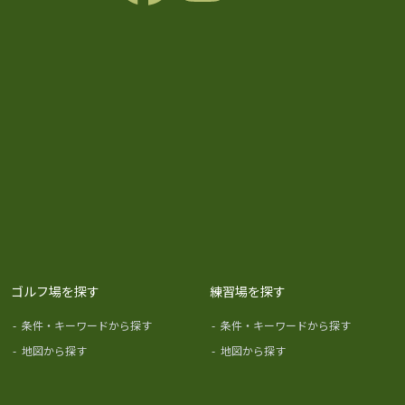
ゴルフ場を探す
練習場を探す
-
条件・キーワードから探す
-
条件・キーワードから探す
-
地図から探す
-
地図から探す