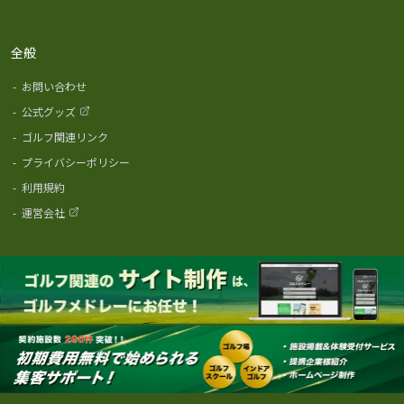
全般
-
お問い合わせ
-
公式グッズ
-
ゴルフ関連リンク
-
プライバシーポリシー
-
利用規約
-
運営会社