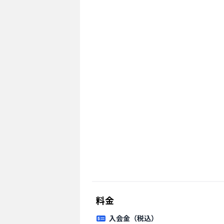
料金
入会金（税込）