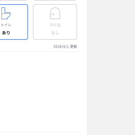
トイレ
更衣室
あり
なし
2026/6/1
更新