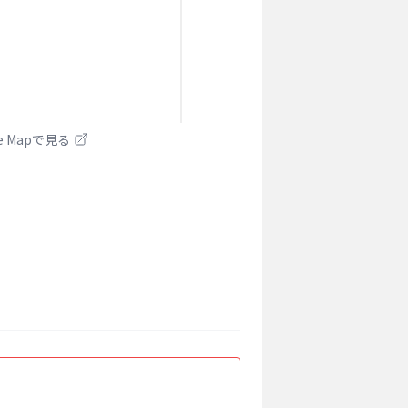
le Mapで見る