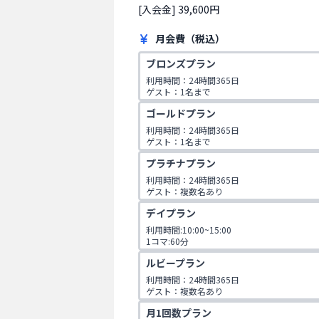
[入会金] 39,600円
月会費（税込）
ブロンズプラン
利用時間：24時間365日

ゲスト：1名まで
ゴールドプラン
利用時間：24時間365日

ゲスト：1名まで

1日2コマ予約可
プラチナプラン
利用時間：24時間365日

ゲスト：複数名あり

1日2コマ予約可
デイプラン
利用時間:10:00~15:00

1コマ:60分

ゲスト:無し
ルビープラン
利用時間：24時間365日

ゲスト：複数名あり

1日3コマ予約可
月1回数プラン