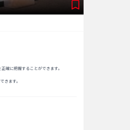
正確に把握することができます。

できます。
