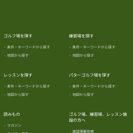
ゴルフ場を探す
練習場を探す
-
条件・キーワードから探す
-
条件・キーワードから探す
-
地図から探す
-
地図から探す
レッスンを探す
パターゴルフ場を探す
-
条件・キーワードから探す
-
条件・キーワードから探す
-
地図から探す
-
地図から探す
読みもの
ゴルフ場、練習場、レッスン施
設の方へ
-
マガジン
-
施設掲載依頼