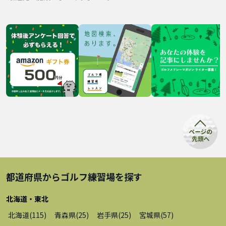
都道府県から
ゴルフ練習場
を探す
北海道・東北
北海道
(
115
)
青森県
(
25
)
岩手県
(
25
)
宮城県
(
57
)