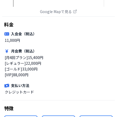
Google Mapで見る
料金
入会金（税込）
11,000円
月会費（税込）
[月4回プラン]15,400円

[レギュラー]22,000円

[ゴールド]33,000円

[VIP]88,000円
支払い方法
クレジットカード
特徴