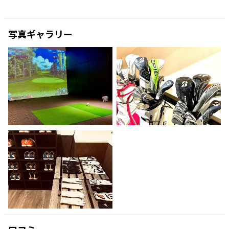
写真ギャラリー