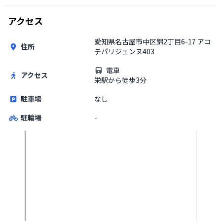
アクセス
愛知県名古屋市中区錦2丁目6-17 アコ
住所
テパリジェンヌ403
電車
アクセス
栄駅から徒歩3分
駐車場
なし
駐輪場
-