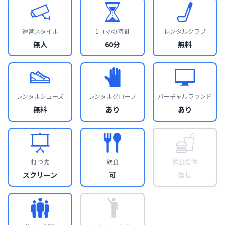
運営スタイル
1コマの時間
レンタルクラブ
無人
60分
無料
レンタルシューズ
レンタルグローブ
バーチャルラウンド
無料
あり
あり
打つ先
飲食
飲食提供
スクリーン
可
なし