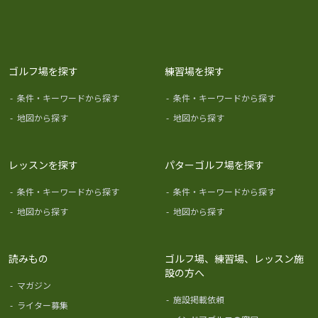
ゴルフ場を探す
練習場を探す
-
条件・キーワードから探す
-
条件・キーワードから探す
-
地図から探す
-
地図から探す
レッスンを探す
パターゴルフ場を探す
-
条件・キーワードから探す
-
条件・キーワードから探す
-
地図から探す
-
地図から探す
読みもの
ゴルフ場、練習場、レッスン施
設の方へ
-
マガジン
-
施設掲載依頼
-
ライター募集