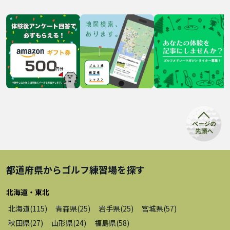
都道府県から
ゴルフ練習場
を探す
北海道・東北
北海道
(
115
)
青森県
(
25
)
岩手県
(
25
)
宮城県
(
57
)
秋田県
(
27
)
山形県
(
24
)
福島県
(
58
)