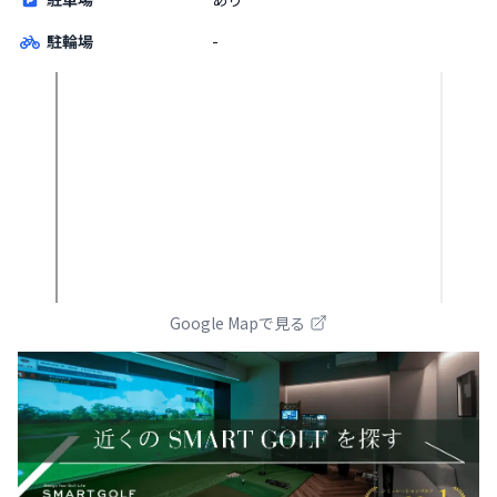
駐輪場
-
Google Mapで見る