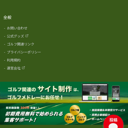
全般
-
お問い合わせ
-
公式グッズ
-
ゴルフ関連リンク
-
プライバシーポリシー
-
利用規約
-
運営会社
投稿