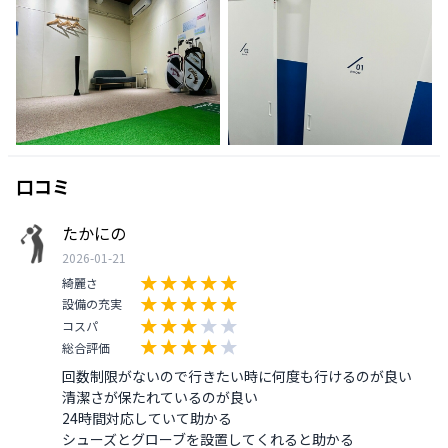
口コミ
たかにの
2026-01-21
綺麗さ
設備の充実
コスパ
総合評価
回数制限がないので行きたい時に何度も行けるのが良い

清潔さが保たれているのが良い

24時間対応していて助かる

シューズとグローブを設置してくれると助かる
