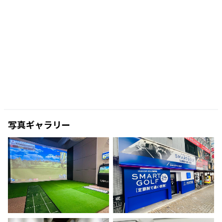
写真ギャラリー