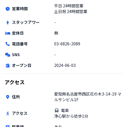
平日
24時間営業
営業時間
土日祝
24時間営業
スタッフアワー
-
定休日
無
電話番号
03-6826-2089
SNS
-
オープン日
2024-06-03
アクセス
愛知県名古屋市西区花の木3-14-19 マ
住所
ルサンビル1F
電車
アクセス
浄心駅から徒歩1分
駐車場
あり