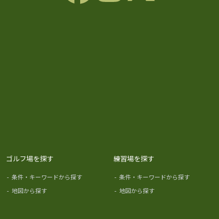
ゴルフ場を探す
練習場を探す
-
条件・キーワードから探す
-
条件・キーワードから探す
-
地図から探す
-
地図から探す