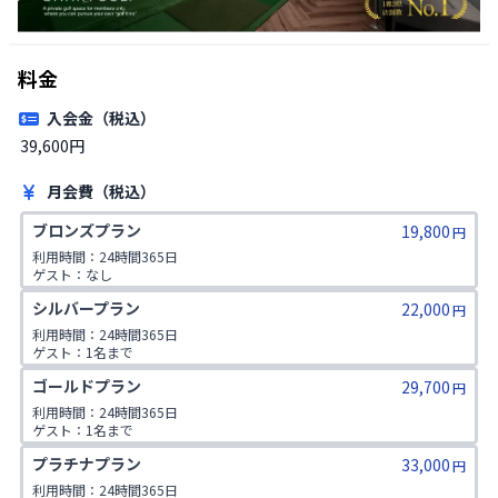
料金
入会金（税込）
39,600円
月会費（税込）
ブロンズプラン
19,800
円
利用時間：24時間365日

ゲスト：なし
シルバープラン
22,000
円
利用時間：24時間365日

ゲスト：1名まで
ゴールドプラン
29,700
円
利用時間：24時間365日

ゲスト：1名まで

1日2コマ予約可
プラチナプラン
33,000
円
利用時間：24時間365日
