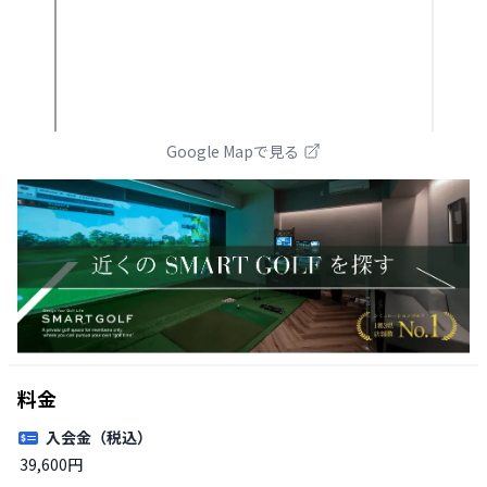
Google Mapで見る
料金
入会金（税込）
39,600円