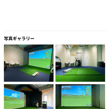
写真ギャラリー