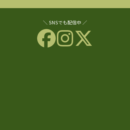
＼ SNSでも配信中 ／