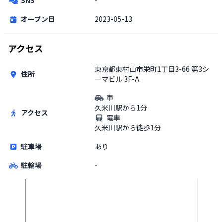
オープン日
2023-05-13
アクセス
東京都東村山市栄町1丁目3-66 第3シ
住所
ーマビル 3F-A
車
久米川駅から1分
アクセス
電車
久米川駅から徒歩1分
駐車場
あり
駐輪場
-