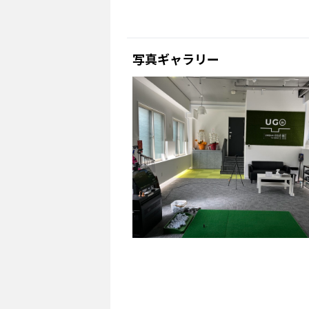
写真ギャラリー