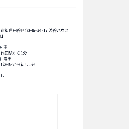
京都世田谷区代田6-34-17 渋谷ハウス
01
車
新代田駅から1分
電車
新代田駅から徒歩1分
なし