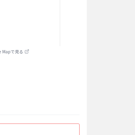
le Mapで見る