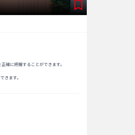
正確に把握することができます。

できます。
