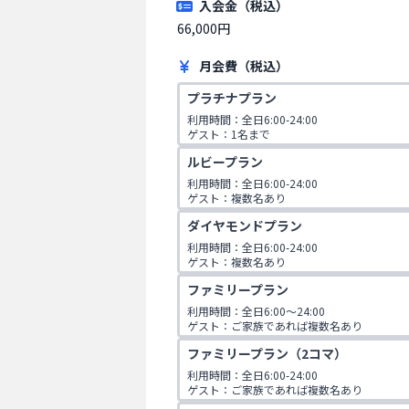
入会金（税込）
66,000円
月会費（税込）
プラチナプラン
利用時間：全日6:00-24:00

ゲスト：1名まで
ルビープラン
利用時間：全日6:00-24:00

ゲスト：複数名あり

1日2コマ予約可
ダイヤモンドプラン
利用時間：全日6:00-24:00

ゲスト：複数名あり

1日3コマ予約可
ファミリープラン
利用時間：全日6:00〜24:00

ゲスト：ご家族であれば複数名あり

※ご入会時にご家族名の登録をお願いしてお
ファミリープラン（2コマ）
です。
利用時間：全日6:00-24:00

ゲスト：ご家族であれば複数名あり

※ご入会時にご家族名の登録をお願いしてお