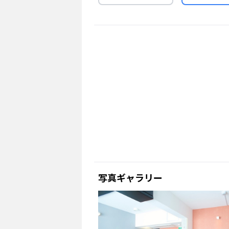
写真ギャラリー