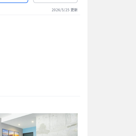
2026/5/25
更新