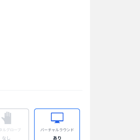
タルグローブ
バーチャルラウンド
なし
あり