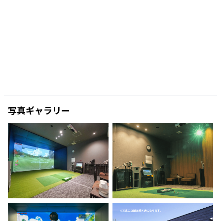
写真ギャラリー