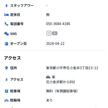
スタッフアワー
-
定休日
無
電話番号
050-3684-4186
SNS
オープン日
2024-04-22
アクセス
住所
東京都小平市花小金井3丁目13−12
車
アクセス
花小金井駅から8分
駐車場
無料（有賀園駐車場）
駐輪場
あり