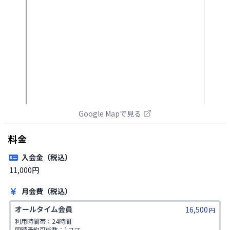
Google Mapで見る
料金
入会金（税込）
11,000円
月会費（税込）
オールタイム会員
16,500
円
利用時間帯：24時間

同時予約可能数：1コマ
