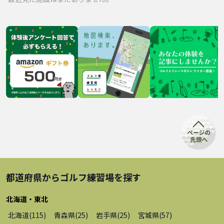
都道府県から
ゴルフ練習場
を探す
北海道・東北
北海道
(
115
)
青森県
(
25
)
岩手県
(
25
)
宮城県
(
57
)