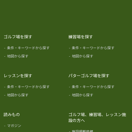
ゴルフ場を探す
練習場を探す
-
条件・キーワードから探す
-
条件・キーワードから探す
-
地図から探す
-
地図から探す
レッスンを探す
パターゴルフ場を探す
-
条件・キーワードから探す
-
条件・キーワードから探す
-
地図から探す
-
地図から探す
読みもの
ゴルフ場、練習場、レッスン施
設の方へ
-
マガジン
-
施設掲載依頼