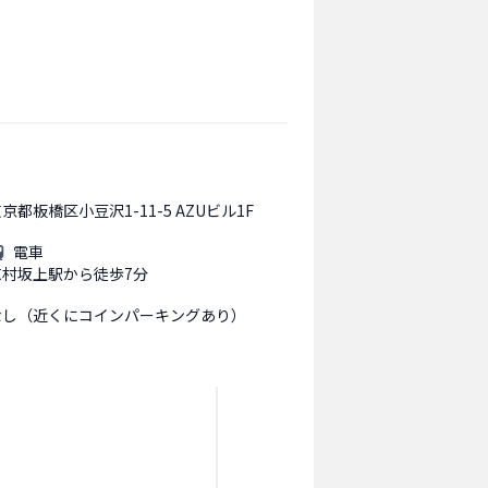
京都板橋区小豆沢1-11-5 AZUビル1F
電車
志村坂上駅から徒歩7分
なし（近くにコインパーキングあり）