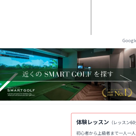
Goog
体験レッスン
（
レッスン60
初心者から上級者まで一人一人