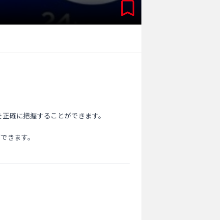
正確に把握することができます。

できます。
