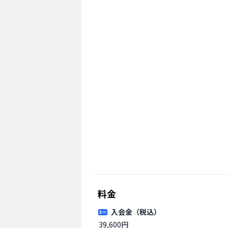
料金
入会金（税込）
39,600円