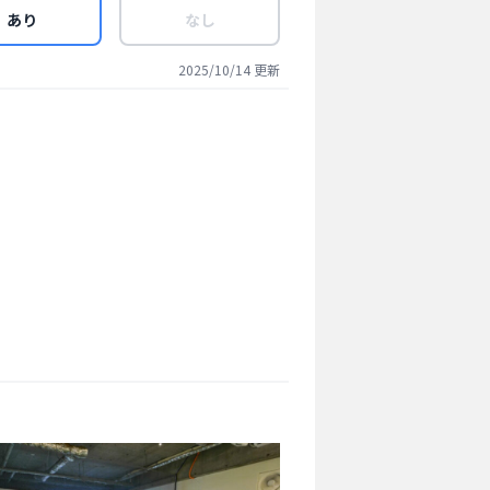
あり
なし
2025/10/14
更新