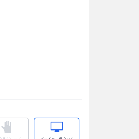
タルグローブ
バーチャルラウンド