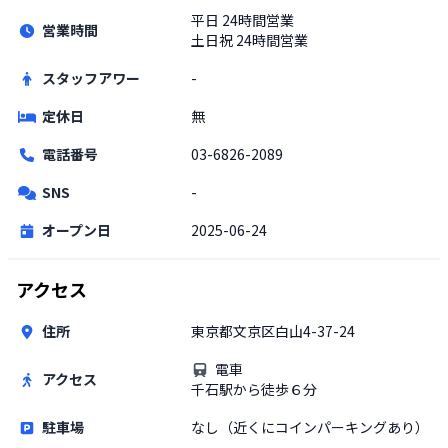
平日
24時間営業
営業時間
土日祝
24時間営業
スタッフアワー
-
定休日
無
電話番号
03-6826-2089
SNS
-
オープン日
2025-06-24
アクセス
住所
東京都文京区白山4-37-24
電車
アクセス
千石駅から徒歩６分
駐車場
なし（近くにコインパーキングあり）