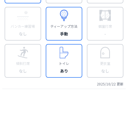
バンカー練習場
ティーアップ方法
個室打席
なし
手動
-
傾斜打席
トイレ
更衣室
なし
あり
なし
2025/10/22
更新