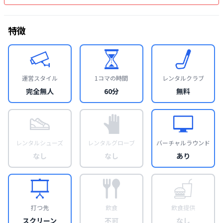
特徴
運営スタイル
1コマの時間
レンタルクラブ
完全無人
60分
無料
レンタルシューズ
レンタルグローブ
バーチャルラウンド
なし
なし
あり
打つ先
飲食
飲食提供
スクリーン
不可
なし