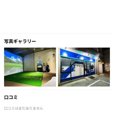
写真ギャラリー
口コミ
口コミはまだありません