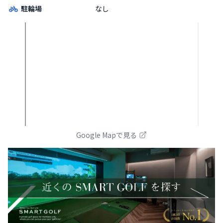
駐輪場
なし
Google Mapで見る