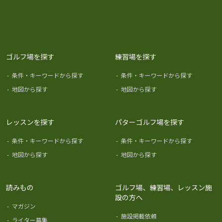
ゴルフ場を探す
練習場を探す
-
条件・キーワードから探す
-
条件・キーワードから探す
-
地図から探す
-
地図から探す
レッスンを探す
パターゴルフ場を探す
-
条件・キーワードから探す
-
条件・キーワードから探す
-
地図から探す
-
地図から探す
読みもの
ゴルフ場、練習場、レッスン施
設の方へ
-
マガジン
-
施設掲載依頼
-
ライター募集