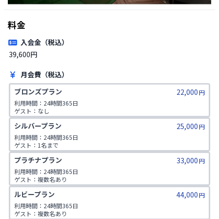
料金
入会金（税込）
39,600円
月会費（税込）
ブロンズプラン
22,000
円
利用時間：24時間365日

ゲスト：なし
シルバープラン
25,000
円
利用時間：24時間365日

ゲスト：1名まで
プラチナプラン
33,000
円
利用時間：24時間365日

ゲスト：複数名あり

1日2コマ予約可
ルビープラン
44,000
円
利用時間：24時間365日

ゲスト：複数名あり
