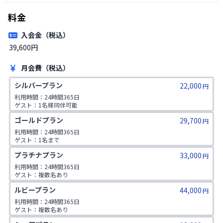
料金
入会金（税込）
39,600円
月会費（税込）
シルバープラン
22,000
円
利用時間：24時間365日

ゲスト：1名様同伴可能
ゴールドプラン
29,700
円
利用時間：24時間365日

ゲスト：1名まで

1日2コマ予約可
プラチナプラン
33,000
円
利用時間：24時間365日

ゲスト：複数名あり

1日2コマ予約可
ルビープラン
44,000
円
利用時間：24時間365日

ゲスト：複数名あり

1日3コマ予約可