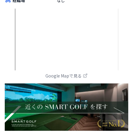
駐輪場
なし
Google Mapで見る