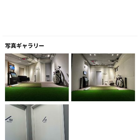
写真ギャラリー