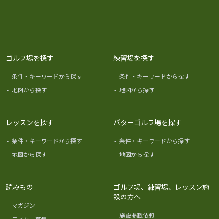
ゴルフ場を探す
練習場を探す
-
条件・キーワードから探す
-
条件・キーワードから探す
-
地図から探す
-
地図から探す
レッスンを探す
パターゴルフ場を探す
-
条件・キーワードから探す
-
条件・キーワードから探す
-
地図から探す
-
地図から探す
読みもの
ゴルフ場、練習場、レッスン施
設の方へ
-
マガジン
-
施設掲載依頼
-
ライター募集