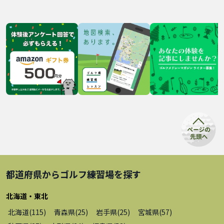
都道府県から
ゴルフ練習場
を探す
北海道・東北
北海道
(
115
)
青森県
(
25
)
岩手県
(
25
)
宮城県
(
57
)