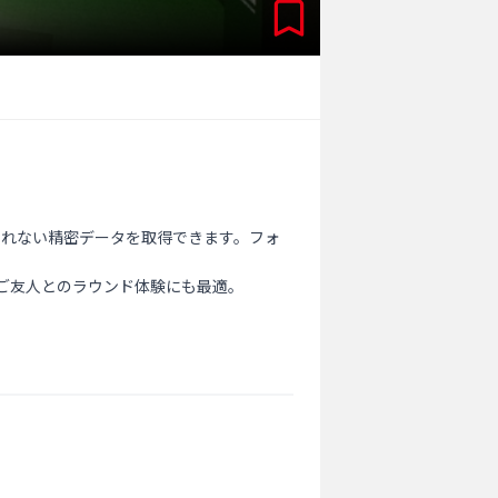
られない精密データを取得できます。フォ
ご友人とのラウンド体験にも最適。
