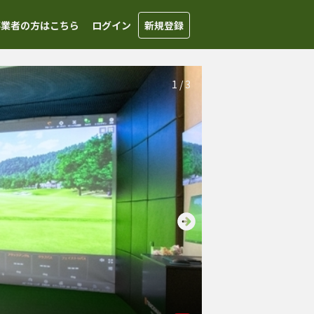
事業者の方はこちら
ログイン
新規登録
1
/
3