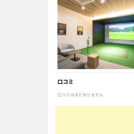
口コミ
口コミはまだありません