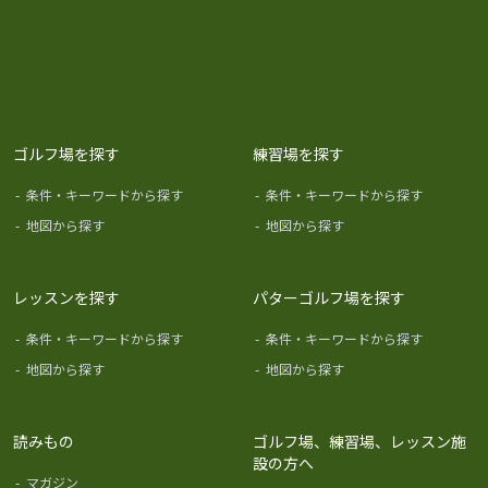
ゴルフ場を探す
練習場を探す
-
条件・キーワードから探す
-
条件・キーワードから探す
-
地図から探す
-
地図から探す
レッスンを探す
パターゴルフ場を探す
-
条件・キーワードから探す
-
条件・キーワードから探す
-
地図から探す
-
地図から探す
読みもの
ゴルフ場、練習場、レッスン施
設の方へ
-
マガジン