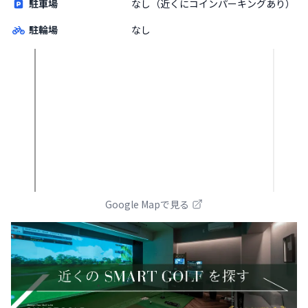
駐車場
なし（近くにコインパーキングあり）
駐輪場
なし
Google Mapで見る