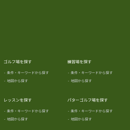
ゴルフ場を探す
練習場を探す
-
条件・キーワードから探す
-
条件・キーワードから探す
-
地図から探す
-
地図から探す
レッスンを探す
パターゴルフ場を探す
-
条件・キーワードから探す
-
条件・キーワードから探す
-
地図から探す
-
地図から探す