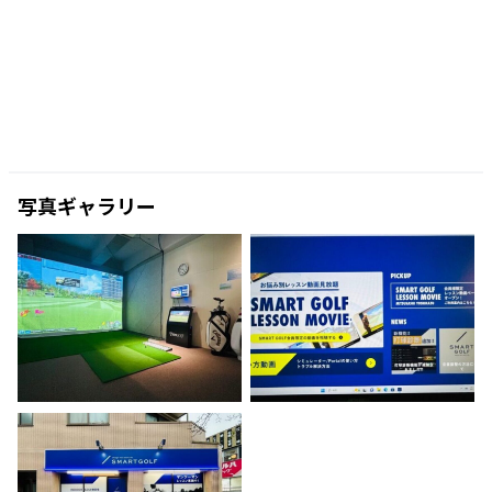
写真ギャラリー