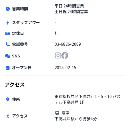
平日
24時間営業
営業時間
土日祝
24時間営業
スタッフアワー
-
定休日
無
電話番号
03-6826-2089
SNS
オープン日
2025-02-15
アクセス
東京都杉並区下高井戸1‐5‐10 パス
住所
テル下高井戸 1F
電車
アクセス
下高井戸駅から徒歩4分