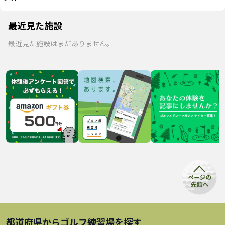
最近見た施設
最近見た施設はまだありません。
都道府県から
ゴルフ練習場
を探す