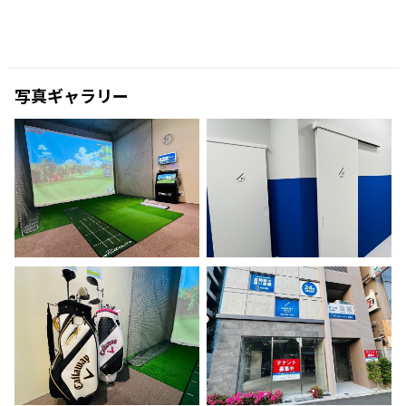
写真ギャラリー