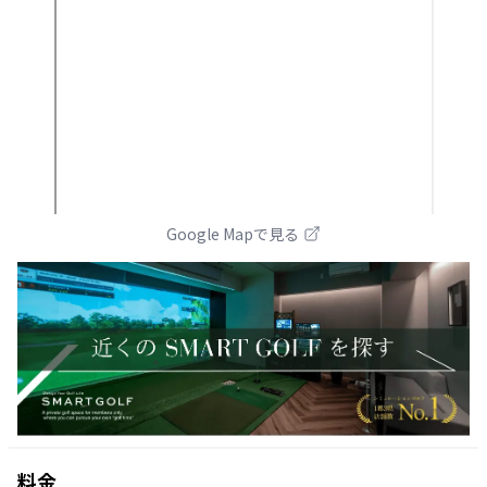
Google Mapで見る
料金