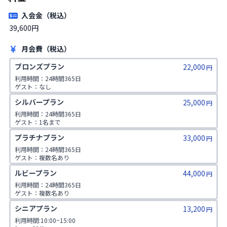
入会金（税込）
39,600円
月会費（税込）
ブロンズプラン
22,000
円
利用時間：24時間365日

ゲスト：なし
シルバープラン
25,000
円
利用時間：24時間365日

ゲスト：1名まで
プラチナプラン
33,000
円
利用時間：24時間365日

ゲスト：複数名あり

1日2コマ予約可
ルビープラン
44,000
円
利用時間：24時間365日

ゲスト：複数名あり

1日3コマ予約可
シニアプラン
13,200
円
利用時間:10:00~15:00
