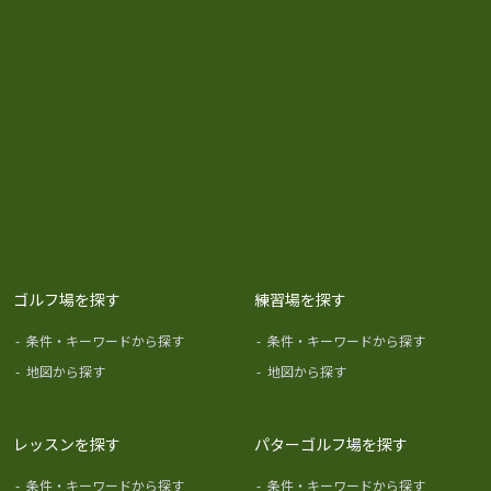
ゴルフ場を探す
練習場を探す
-
条件・キーワードから探す
-
条件・キーワードから探す
-
地図から探す
-
地図から探す
レッスンを探す
パターゴルフ場を探す
-
条件・キーワードから探す
-
条件・キーワードから探す