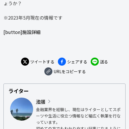
ょうか？
※2023年5月現在の情報です
[button]施設詳細
ツイートする
シェアする
送る
URLをコピーする
ライター
池端
金融業界を経験し、現在はライターとしてスポ
ーツや生活に役立つ情報など幅広く執筆を行な
っています。

初めての方でもわかりやすい記事になるように