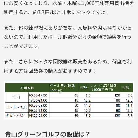
にお安くなっており、水曜・木曜に1,000円札専用貸出機を
利用すると、約7.7円/球と非常におトクですよ！
また、他の練習場にありがちな、入場料や照明料もかから
ないので、利用したボール個数分だけの金額で練習を行う
ことができます。
また、さらにおトクな回数券の販売もあるため、何度も利
用する方は回数券の購入がおすすめです！
青山グリーンゴルフの設備は？