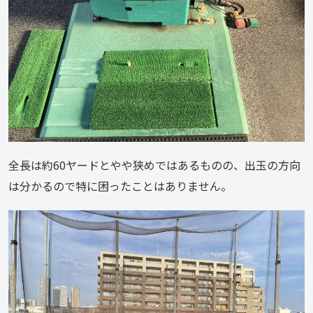
全長は約60ヤードとやや狭めではあるものの、出玉の方向
は分かるので特に困ったことはありません。