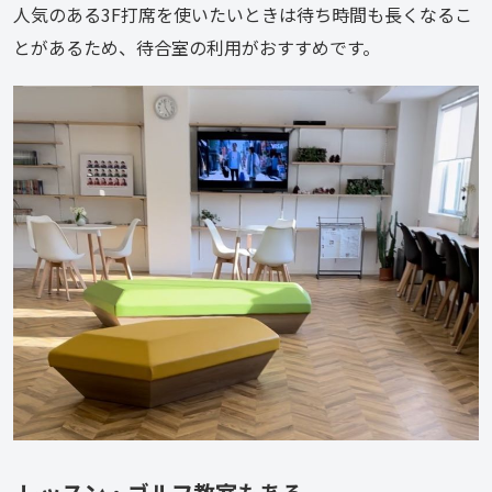
人気のある3F打席を使いたいときは待ち時間も長くなるこ
とがあるため、待合室の利用がおすすめです。