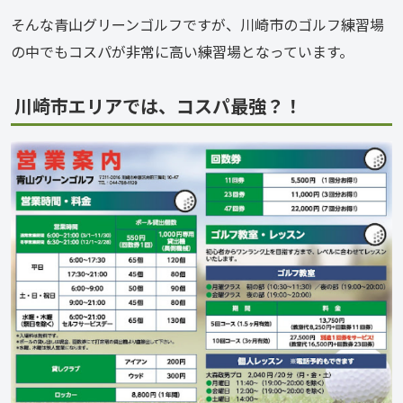
そんな青山グリーンゴルフですが、川崎市のゴルフ練習場
の中でもコスパが非常に高い練習場となっています。
川崎市エリアでは、コスパ最強？！