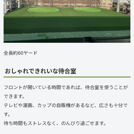
全長約60ヤード
おしゃれできれいな待合室
フロントが開いている時間であれば、待合室を使うことが
できます。
テレビや漫画、カップの自販機があるなど、広さも十分で
す。
待ち時間もストレスなく、のんびり過ごせます。