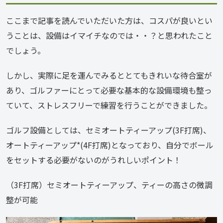
ここまで記事を読んでいただいた方は、コスパが良いとい
うことは、設備はイマイチなのでは・・？と思われたこと
でしょう。
しかし、実際に足を運んでみるととてもきれいな待合室が
あり、ゴルファーにとって必要な基本的な設備環境も整っ
ていて、ストレスフリーで練習を行うことができました。
ゴルフ設備としては、セミオートティーアップ(3F打席)、
オートティーアップ*(4F打席)となっており、自分でボール
をセットする必要がないのがうれしいポイント！
（3F打席）セミオートティーアップ、ティーの高さの微調
整が可能