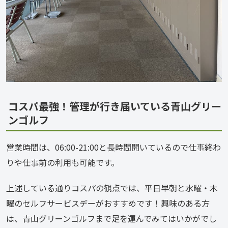
コスパ最強！管理が行き届いている青山グリー
ンゴルフ
営業時間は、06:00-21:00と長時間開いているので仕事終わ
りや仕事前の利用も可能です。
上述している通りコスパの観点では、平日早朝と水曜・木
曜のセルフサービスデーがおすすめです！興味のある方
は、青山グリーンゴルフまで足を運んでみてはいかがでし