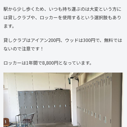
駅から少し歩くため、いつも持ち運ぶのは大変という方に
は貸しクラブや、ロッカーを使用するという選択肢もあり
ます。
貸しクラブはアイアン200円、ウッドは300円で、無料では
ないので注意です！
ロッカーは1年間で8,800円となっています。