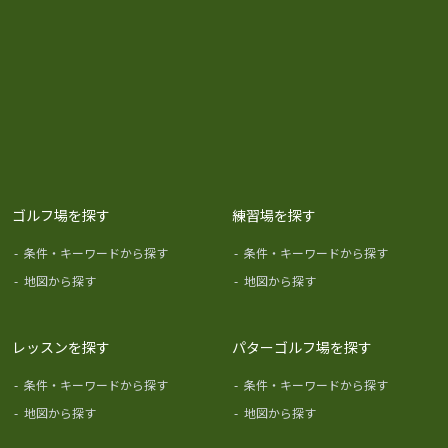
ゴルフ場を探す
練習場を探す
-
条件・キーワードから探す
-
条件・キーワードから探す
-
地図から探す
-
地図から探す
レッスンを探す
パターゴルフ場を探す
-
条件・キーワードから探す
-
条件・キーワードから探す
-
地図から探す
-
地図から探す