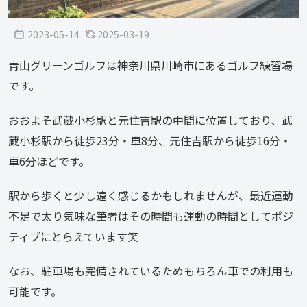
2023-05-14
2025-03-19
青山グリーンゴルフは神奈川県川崎市にあるゴルフ練習場
です。
おおよそ武蔵小杉駅と元住吉駅の中間に位置しており、武
蔵小杉駅から徒歩23分・車8分、元住吉駅から徒歩16分・
車6分ほどです。
駅から歩くと少し遠く感じるかもしれませんが、最近運動
不足で太り気味な筆者はその時間も運動の時間としてポジ
ティブにとらえています笑
なお、駐車場も完備されているためもちろん車での利用も
可能です。