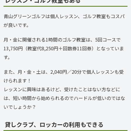
レッスン・ゴルフ教室もある
青山グリーンゴルフは個人レッスン、ゴルフ教室もコスパ
が良いです。
月・金に開催される1時間のゴルフ教室は、5回コースで
13,750円（教室代8,250円＋回数券11回券）となっていま
す。
また、月・金・土は、2,040円／20分で個人レッスンも受
けられます！
レッスンに興味はあるけど、受けたことはない方などに
は、短い時間から始められるのでハードルが低いのではな
いでしょうか？
貸しクラブ、ロッカーの利用もできる