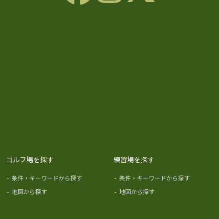
ゴルフ場を探す
練習場を探す
-
条件・キーワードから探す
-
条件・キーワードから探す
-
地図から探す
-
地図から探す