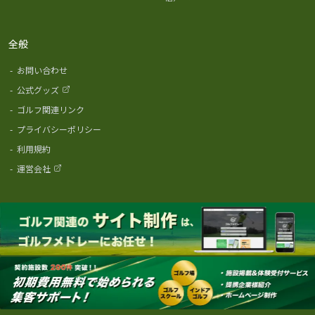
全般
-
お問い合わせ
-
公式グッズ
-
ゴルフ関連リンク
-
プライバシーポリシー
-
利用規約
-
運営会社