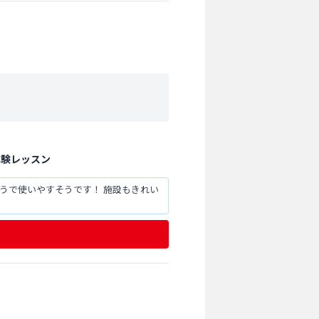
体験レッスン
うで使いやすそうです！ 施設もきれい