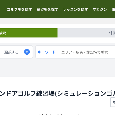
ゴルフ場を探す
練習場を探す
レッスンを探す
マガジン
検索
地
選択する
キーワード
インドアゴルフ練習場(シミュレーションゴ