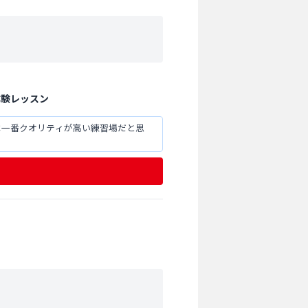
体験レッスン
は一番クオリティが高い練習場だと思