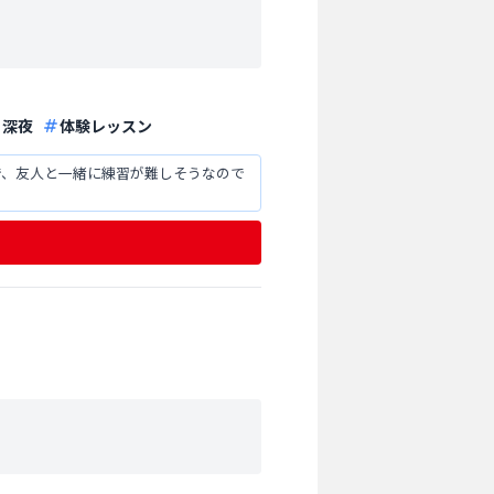
深夜
体験レッスン
で、友人と一緒に練習が難しそうなので