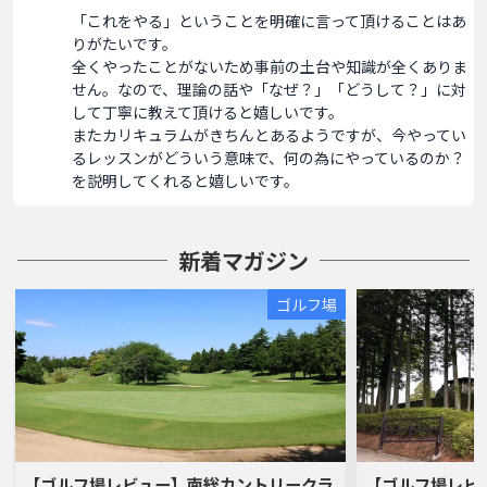
「これをやる」ということを明確に言って頂けることはあ
りがたいです。

全くやったことがないため事前の土台や知識が全くありま
せん。なので、理論の話や「なぜ？」「どうして？」に対
して丁寧に教えて頂けると嬉しいです。

またカリキュラムがきちんとあるようですが、今やってい
るレッスンがどういう意味で、何の為にやっているのか？
を説明してくれると嬉しいです。
新着マガジン
ゴルフ場
【ゴルフ場レビュー】南総カントリークラ
【ゴルフ場レビ