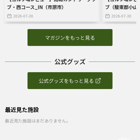
ブ・西コース_IN（市原市）
ブ（駿東郡小山
2026-07-30
2026-07-30
マガジンをもっと見る
公式グッズ
公式グッズをもっと見る
最近見た施設
最近見た施設はまだありません。