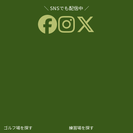
＼ SNSでも配信中 ／
ゴルフ場を探す
練習場を探す