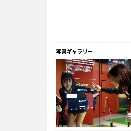
写真ギャラリー