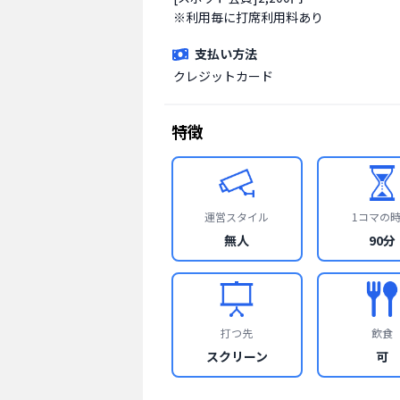
※利用毎に打席利用料あり
支払い方法
クレジットカード
特徴
運営スタイル
1コマの
無人
90分
打つ先
飲食
スクリーン
可