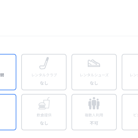
時間
レンタルクラブ
レンタルシューズ
レン
なし
なし
飲食提供
複数人利用
ビ
なし
不可