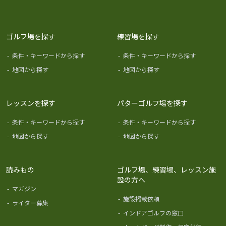
ゴルフ場を探す
練習場を探す
-
条件・キーワードから探す
-
条件・キーワードから探す
-
地図から探す
-
地図から探す
レッスンを探す
パターゴルフ場を探す
-
条件・キーワードから探す
-
条件・キーワードから探す
-
地図から探す
-
地図から探す
読みもの
ゴルフ場、練習場、レッスン施
設の方へ
-
マガジン
-
施設掲載依頼
-
ライター募集
-
インドアゴルフの窓口