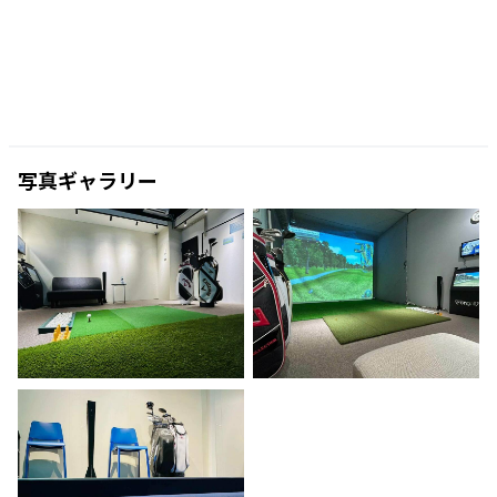
写真ギャラリー