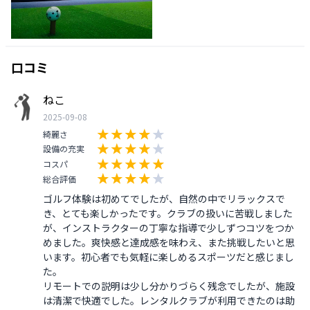
口コミ
ねこ
2025-09-08
綺麗さ
設備の充実
コスパ
総合評価
ゴルフ体験は初めてでしたが、自然の中でリラックスで
き、とても楽しかったです。クラブの扱いに苦戦しました
が、インストラクターの丁寧な指導で少しずつコツをつか
めました。爽快感と達成感を味わえ、また挑戦したいと思
います。初心者でも気軽に楽しめるスポーツだと感じまし
た。

リモートでの説明は少し分かりづらく残念でしたが、施設
は清潔で快適でした。レンタルクラブが利用できたのは助