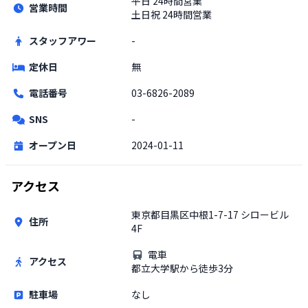
平日
24時間営業
営業時間
土日祝
24時間営業
スタッフアワー
-
定休日
無
電話番号
03-6826-2089
SNS
-
オープン日
2024-01-11
アクセス
東京都目黒区中根1-7-17 シロービル
住所
4F
電車
アクセス
都立大学駅から徒歩3分
駐車場
なし