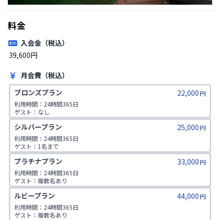
料金
入会金（税込）
39,600円
月会費（税込）
ブロンズプラン
22,000
円
利用時間：24時間365日

ゲスト：なし
シルバープラン
25,000
円
利用時間：24時間365日

ゲスト：1名まで
プラチナプラン
33,000
円
利用時間：24時間365日

ゲスト：複数名あり

1日2コマ予約可
ルビープラン
44,000
円
利用時間：24時間365日

ゲスト：複数名あり
