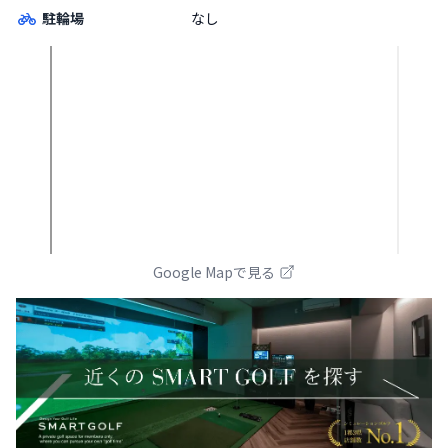
駐輪場
なし
Google Mapで見る