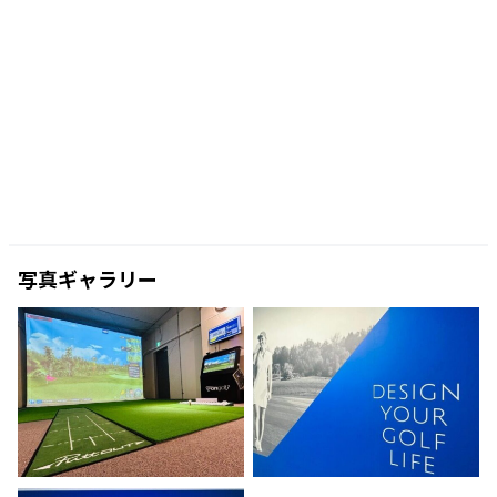
写真ギャラリー