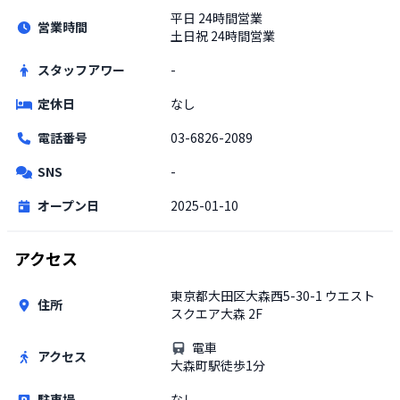
平日
24時間営業
営業時間
土日祝
24時間営業
スタッフアワー
-
定休日
なし
電話番号
03-6826-2089
SNS
-
オープン日
2025-01-10
アクセス
東京都大田区大森西5-30-1 ウエスト
住所
スクエア大森 2F
電車
アクセス
大森町駅徒歩1分
駐車場
なし