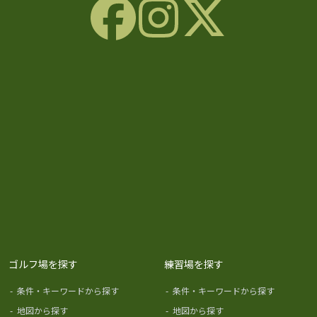
ゴルフ場を探す
練習場を探す
-
条件・キーワードから探す
-
条件・キーワードから探す
-
地図から探す
-
地図から探す