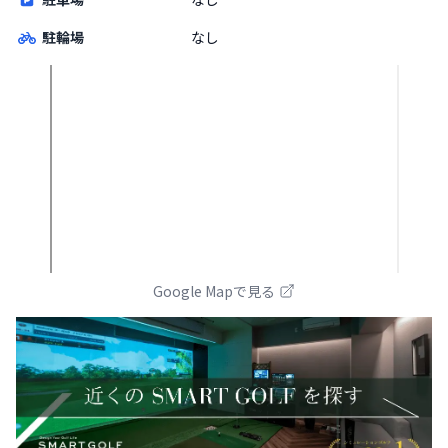
駐輪場
なし
Google Mapで見る