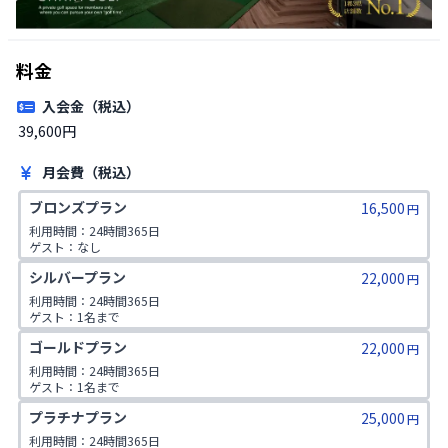
料金
入会金（税込）
39,600円
月会費（税込）
ブロンズプラン
16,500
円
利用時間：24時間365日

ゲスト：なし
シルバープラン
22,000
円
利用時間：24時間365日

ゲスト：1名まで
ゴールドプラン
22,000
円
利用時間：24時間365日

ゲスト：1名まで

1日2コマ予約可
プラチナプラン
25,000
円
利用時間：24時間365日
