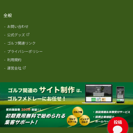
全般
-
お問い合わせ
-
公式グッズ
-
ゴルフ関連リンク
-
プライバシーポリシー
-
利用規約
-
運営会社
投稿