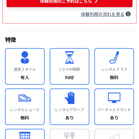
体験利用
のご予約はこちら
体験
利用
の流れを見る
特徴
運営スタイル
1コマの時間
レンタルクラブ
有人
50分
無料
レンタルシューズ
レンタルグローブ
バーチャルラウンド
無料
あり
あり