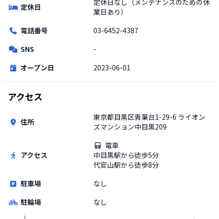
定休日なし（メンテナンスのための休
定休日
業日あり）
電話番号
03-6452-4387
SNS
-
オープン日
2023-06-01
アクセス
東京都目黒区青葉台1-29-6 ライオン
住所
ズマンション中目黒209
電車
アクセス
中目黒駅から徒歩5分
代官山駅から徒歩8分
駐車場
なし
駐輪場
なし