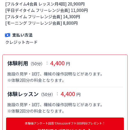
[フルタイム4会員 レッスン月4回] 20,900円

[平日デイタイム フリーレンジ会員] 11,000円

[フルタイム フリーレンジ会員] 14,300円

[モーニング フリーレンジ会員] 8,800円
支払い方法
クレジットカード
4,400
体験利用
：
（
50分
）
円
施設の見学・試打、機械の操作説明などがあります。

※体験2回分の料金となります。
4,400
体験レッスン
：
（
50分
）
円
施設の見学・試打、機械の操作説明などがあります。

※体験2回分の料金となります。
体験後アンケート回答でAmazonギフト500円分プレゼント！