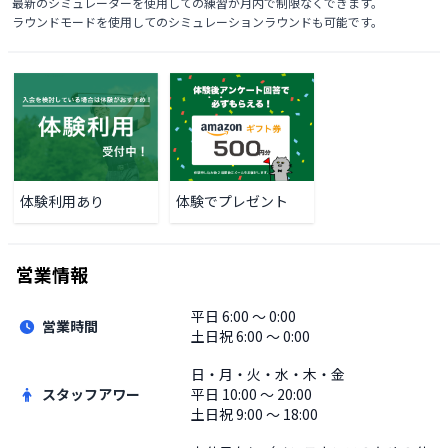
最新のシミュレーターを使用しての練習が月内で制限なくできます。

ラウンドモードを使用してのシミュレーションラウンドも可能です。
体験利用あり
体験でプレゼント
営業情報
平日
6:00 〜 0:00
営業時間
土日祝
6:00 〜 0:00
日・月・火・水・木・金
スタッフアワー
平日
10:00 〜 20:00
土日祝
9:00 〜 18:00