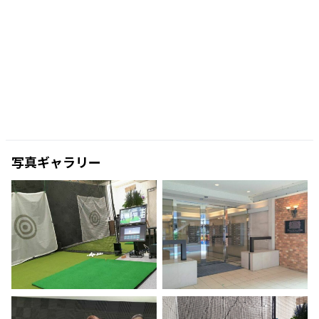
写真ギャラリー