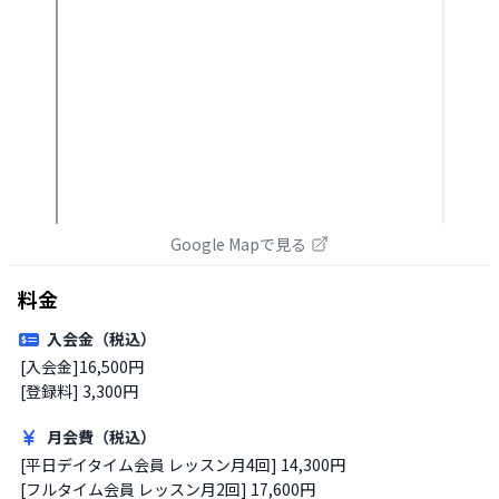
Google Mapで見る
料金
入会金（税込）
[入会金]16,500円

[登録料] 3,300円
月会費（税込）
[平日デイタイム会員 レッスン月4回] 14,300円

[フルタイム会員 レッスン月2回] 17,600円
