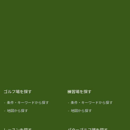
ゴルフ場を探す
練習場を探す
-
条件・キーワードから探す
-
条件・キーワードから探す
-
地図から探す
-
地図から探す
レッスンを探す
パターゴルフ場を探す