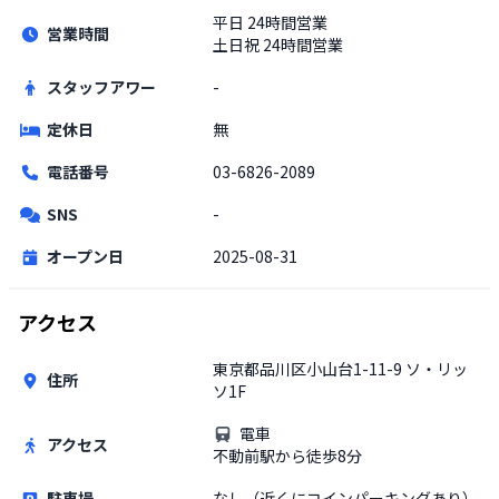
平日
24時間営業
営業時間
土日祝
24時間営業
スタッフアワー
-
定休日
無
電話番号
03-6826-2089
SNS
-
オープン日
2025-08-31
アクセス
東京都品川区小山台1-11-9 ソ・リッ
住所
ソ1F
電車
アクセス
不動前駅から徒歩8分
駐車場
なし（近くにコインパーキングあり）