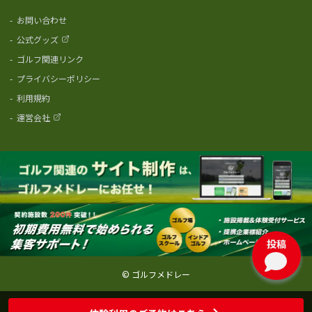
-
お問い合わせ
-
公式グッズ
-
ゴルフ関連リンク
-
プライバシーポリシー
-
利用規約
-
運営会社
投稿
© ゴルフメドレー