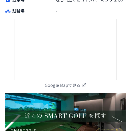
駐輪場
-
Google Mapで見る