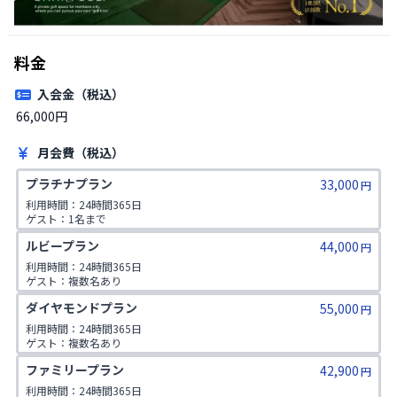
料金
入会金（税込）
66,000円
月会費（税込）
プラチナプラン
33,000
円
利用時間：24時間365日

ゲスト：1名まで
ルビープラン
44,000
円
利用時間：24時間365日

ゲスト：複数名あり

1日2コマ予約可
ダイヤモンドプラン
55,000
円
利用時間：24時間365日

ゲスト：複数名あり

1日3コマ予約可
ファミリープラン
42,900
円
利用時間：24時間365日
