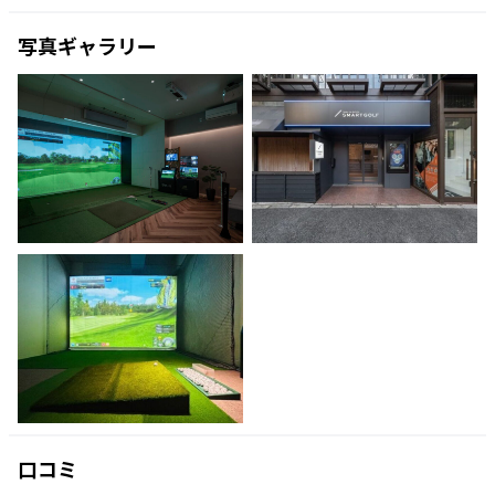
写真ギャラリー
口コミ