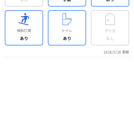
傾斜打席
トイレ
更衣室
あり
あり
なし
2026/5/26
更新