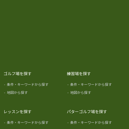
ゴルフ場を探す
練習場を探す
-
条件・キーワードから探す
-
条件・キーワードから探す
-
地図から探す
-
地図から探す
レッスンを探す
パターゴルフ場を探す
-
条件・キーワードから探す
-
条件・キーワードから探す