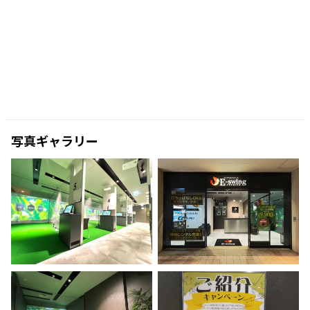
写真ギャラリー