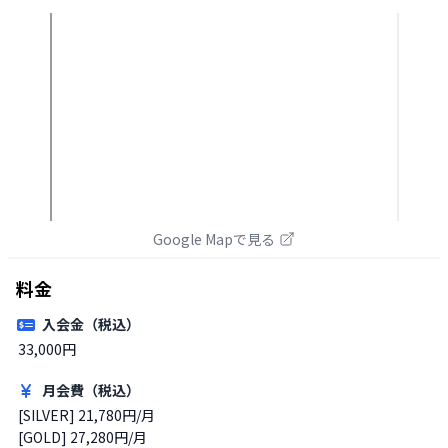
Google Mapで見る
料金
入会金（税込）
33,000円
月会費（税込）
[SILVER] 21,780円/月

[GOLD] 27,280円/月
