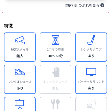
体験
利用
の流れを見る
特徴
運営スタイル
1コマの時間
レンタルクラブ
無人
30〜60分
あり
レンタルシューズ
レンタルグローブ
バーチャルラウンド
あり
なし
あり