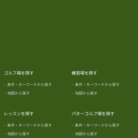
ゴルフ場を探す
練習場を探す
-
条件・キーワードから探す
-
条件・キーワードから探す
-
地図から探す
-
地図から探す
レッスンを探す
パターゴルフ場を探す
-
条件・キーワードから探す
-
条件・キーワードから探す
-
地図から探す
-
地図から探す