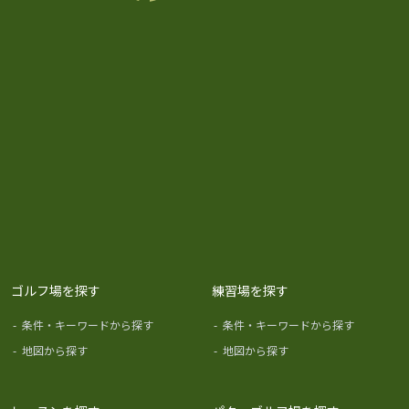
ゴルフ場を探す
練習場を探す
-
条件・キーワードから探す
-
条件・キーワードから探す
-
地図から探す
-
地図から探す