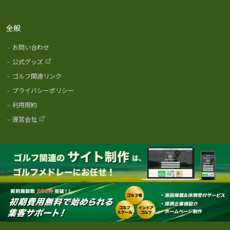
全般
-
お問い合わせ
-
公式グッズ
-
ゴルフ関連リンク
-
プライバシーポリシー
-
利用規約
-
運営会社