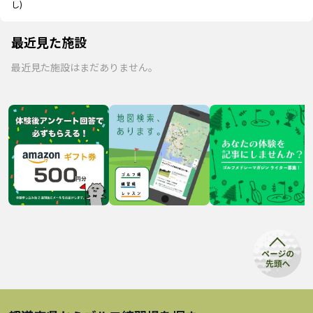
し)
最近見た施設
最近見た施設はまだありません。