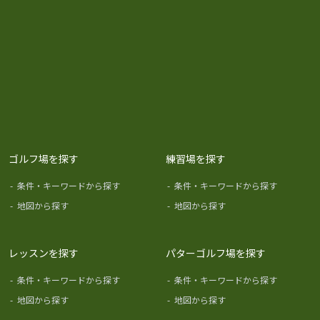
ゴルフ場を探す
練習場を探す
-
条件・キーワードから探す
-
条件・キーワードから探す
-
地図から探す
-
地図から探す
レッスンを探す
パターゴルフ場を探す
-
条件・キーワードから探す
-
条件・キーワードから探す
-
地図から探す
-
地図から探す