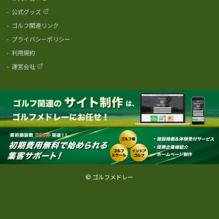
-
公式グッズ
-
ゴルフ関連リンク
-
プライバシーポリシー
-
利用規約
-
運営会社
© ゴルフメドレー