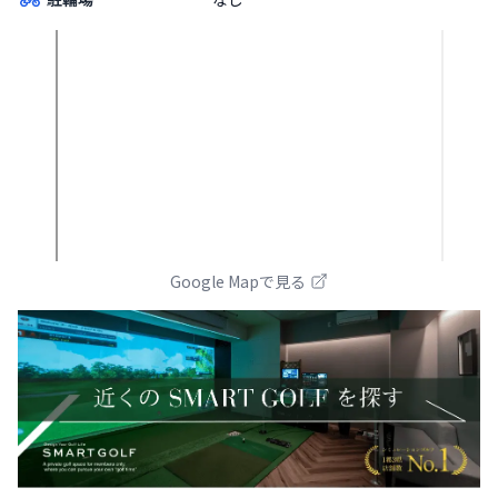
Google Mapで見る