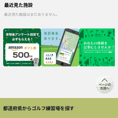
最近見た施設
最近見た施設はまだありません。
都道府県から
ゴルフ練習場
を探す