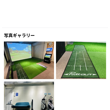
写真ギャラリー