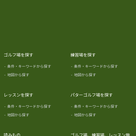
ゴルフ場を探す
練習場を探す
-
条件・キーワードから探す
-
条件・キーワードから探す
-
地図から探す
-
地図から探す
レッスンを探す
パターゴルフ場を探す
-
条件・キーワードから探す
-
条件・キーワードから探す
-
地図から探す
-
地図から探す
読みもの
ゴルフ場、練習場、レッスン施