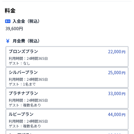
料金
入会金（税込）
39,600円
月会費（税込）
ブロンズプラン
22,000
円
利用時間：24時間365日

ゲスト：なし
シルバープラン
25,000
円
利用時間：24時間365日

ゲスト：1名まで
プラチナプラン
33,000
円
利用時間：24時間365日

ゲスト：複数名あり

1日2コマ予約可
ルビープラン
44,000
円
利用時間：24時間365日

ゲスト：複数名あり

1日3コマ予約可