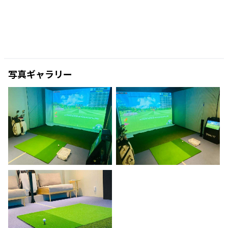
写真ギャラリー