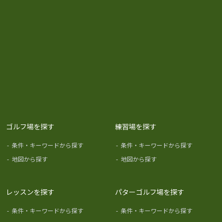
ゴルフ場を探す
練習場を探す
-
条件・キーワードから探す
-
条件・キーワードから探す
-
地図から探す
-
地図から探す
レッスンを探す
パターゴルフ場を探す
-
条件・キーワードから探す
-
条件・キーワードから探す