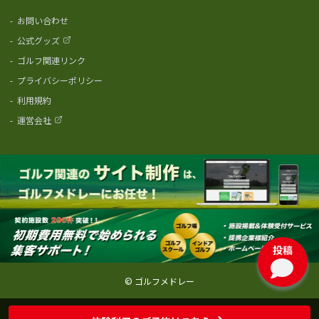
-
お問い合わせ
-
公式グッズ
-
ゴルフ関連リンク
-
プライバシーポリシー
-
利用規約
-
運営会社
投稿
© ゴルフメドレー