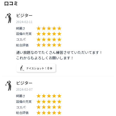
口コミ
ビジター
2024-02-11
綺麗さ
設備の充実
コスパ
総合評価
通い放題なのでたくさん練習させていただいてます！

これからもよろしくお願いします！
0
ナイスショット！
件
ビジター
2024-02-07
綺麗さ
設備の充実
コスパ
総合評価