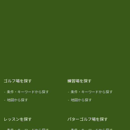
ゴルフ場を探す
練習場を探す
-
条件・キーワードから探す
-
条件・キーワードから探す
-
地図から探す
-
地図から探す
レッスンを探す
パターゴルフ場を探す
-
条件・キーワードから探す
-
条件・キーワードから探す