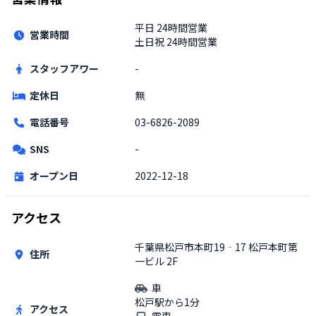
平日
24時間営業
営業時間
土日祝
24時間営業
スタッフアワー
-
定休日
無
電話番号
03-6826-2089
SNS
-
オープン日
2022-12-18
アクセス
千葉県松戸市本町19‐17 松戸本町第
住所
一ビル 2F
車
松戸駅から1分
アクセス
電車