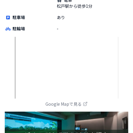
松戸駅から徒歩1分
駐車場
あり
駐輪場
-
Google Mapで見る