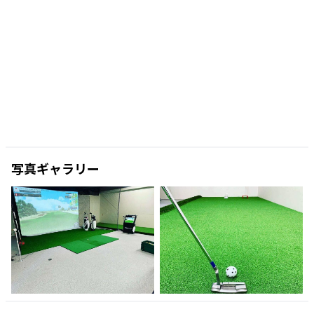
写真ギャラリー