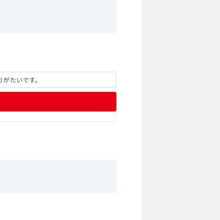
りがたいです。