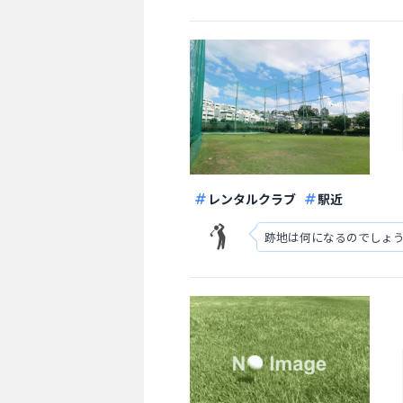
レンタルクラブ
駅近
跡地は何になるのでしょ