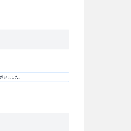
ございました。