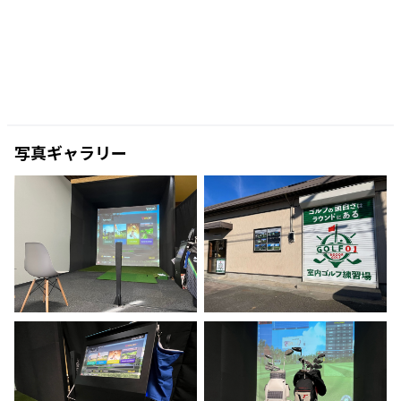
写真ギャラリー