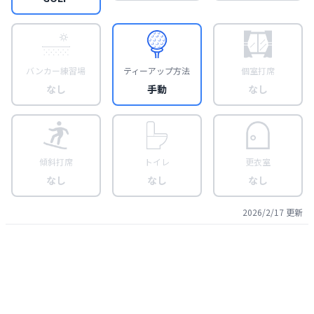
バンカー練習場
ティーアップ方法
個室打席
なし
手動
なし
傾斜打席
トイレ
更衣室
なし
なし
なし
2026/2/17
更新