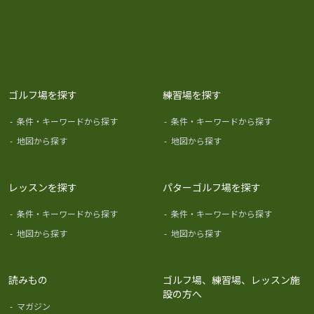
ゴルフ場を探す
練習場を探す
-
条件・キーワードから探す
-
条件・キーワードから探す
-
地図から探す
-
地図から探す
レッスンを探す
パターゴルフ場を探す
-
条件・キーワードから探す
-
条件・キーワードから探す
-
地図から探す
-
地図から探す
読みもの
ゴルフ場、練習場、レッスン施
設の方へ
-
マガジン