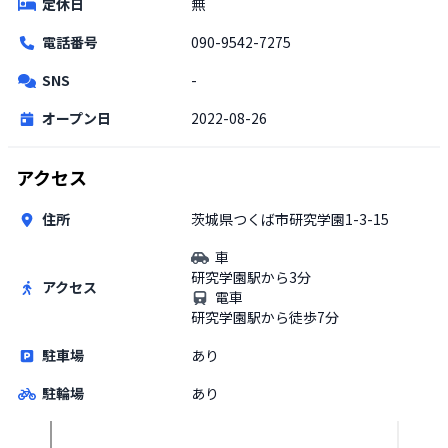
定休日
無
電話番号
090-9542-7275
SNS
-
オープン日
2022-08-26
アクセス
住所
茨城県つくば市研究学園1-3-15
車
研究学園駅から3分
アクセス
電車
研究学園駅から徒歩7分
駐車場
あり
駐輪場
あり