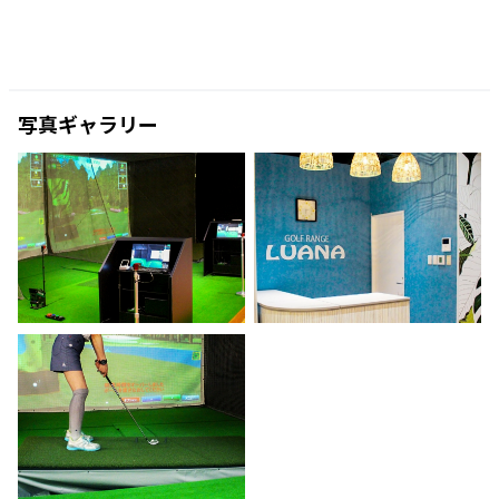
写真ギャラリー