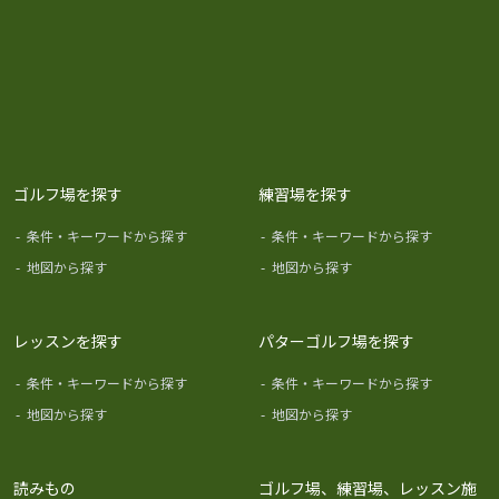
ゴルフ場を探す
練習場を探す
-
条件・キーワードから探す
-
条件・キーワードから探す
-
地図から探す
-
地図から探す
レッスンを探す
パターゴルフ場を探す
-
条件・キーワードから探す
-
条件・キーワードから探す
-
地図から探す
-
地図から探す
読みもの
ゴルフ場、練習場、レッスン施