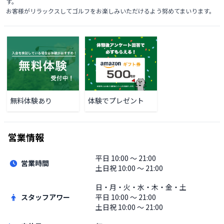
す。

お客様がリラックスしてゴルフをお楽しみいただけるよう努めてまいります。
無料体験あり
体験でプレゼント
営業情報
平日
10:00 〜 21:00
営業時間
土日祝
10:00 〜 21:00
日・月・火・水・木・金・土
スタッフアワー
平日
10:00 〜 21:00
土日祝
10:00 〜 21:00