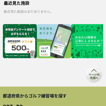
最近見た施設
最近見た施設はまだありません。
都道府県から
ゴルフ練習場
を探す
北海道・東北