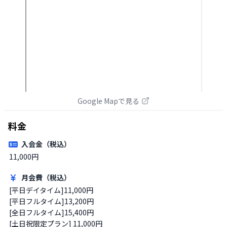
Google Mapで見る
料金
入会金（税込）
11,000円
月会費（税込）
[平日デイタイム]11,000円

[平日フルタイム]13,200円

[全日フルタイム]15,400円

[土日祝限定プラン] 11,000円
