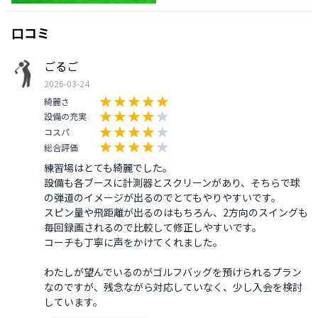
口コミ
ごるご
2026-03-24
綺麗さ
設備の充実
コスパ
総合評価
練習場はとても綺麗でした。

設備も各ブースに計測器とスクリーンがあり、そちらで球
の弾道のイメージが出るのでとてもやりやすいです。

スピン量や飛距離が出るのはもちろん、2方向のスイングも
毎回録画されるので比較して修正しやすいです。

コーチも丁寧に声をかけてくれました。

わたしが望んでいるのがゴルフバッグを預けられるプラン
なのですが、残念ながら対応していなく、少し入会を検討
しています。