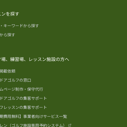
スンを探す
・キーワードから探す
から探す
フ場、練習場、レッスン施設の方へ
掲載依頼
ドアゴルフの窓口
ムページ制作・保守代行
ドアゴルフの集客サポート
フレッスンの集客サポート
期費用無料】事業者向けサービス一覧
レン（ゴルフ施設専用予約システム）