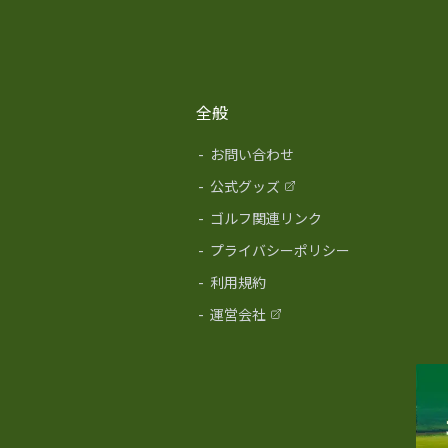
全般
-
お問い合わせ
-
公式グッズ
-
ゴルフ関連リンク
-
プライバシーポリシー
-
利用規約
-
運営会社