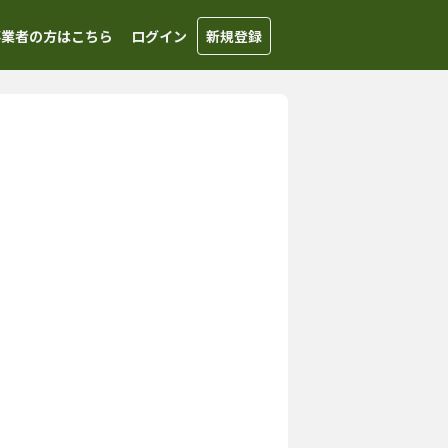
事業者の方はこちら
ログイン
新規登録