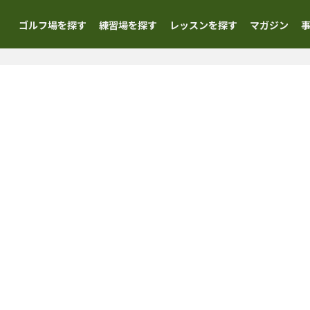
ゴルフ場を探す
練習場を探す
レッスンを探す
マガジン