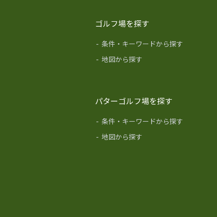
ゴルフ場を探す
-
条件・キーワードから探す
-
地図から探す
パターゴルフ場を探す
-
条件・キーワードから探す
-
地図から探す