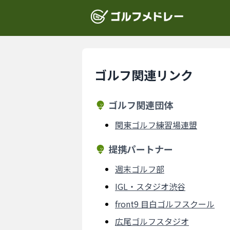
ゴルフ関連リンク
ゴルフ関連団体
関東ゴルフ練習場連盟
提携パートナー
週末ゴルフ部
IGL・スタジオ渋谷
front9 目白ゴルフスクール
広尾ゴルフスタジオ