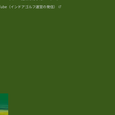
uTube（インドアゴルフ運営の発信）