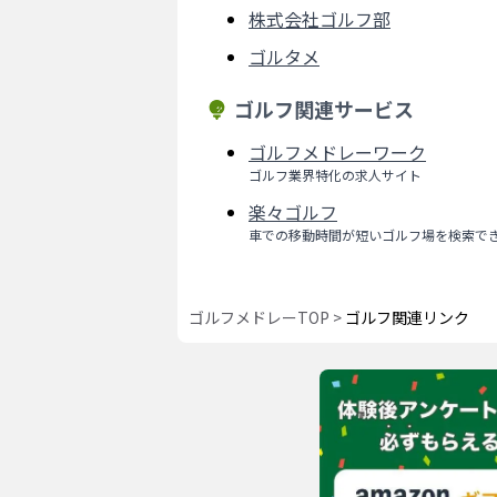
株式会社ゴルフ部
ゴルタメ
ゴルフ関連サービス
ゴルフメドレーワーク
ゴルフ業界特化の求人サイト
楽々ゴルフ
車での移動時間が短いゴルフ場を検索で
ゴルフメドレーTOP
>
ゴルフ関連リンク