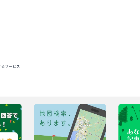
きるサービス