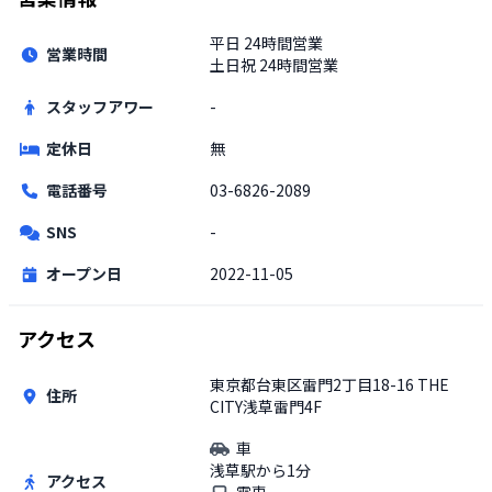
平日
24時間営業
営業時間
土日祝
24時間営業
スタッフアワー
-
定休日
無
電話番号
03-6826-2089
SNS
-
オープン日
2022-11-05
アクセス
東京都台東区雷門2丁目18-16 THE
住所
CITY浅草雷門4F
車
浅草駅から1分
アクセス
電車