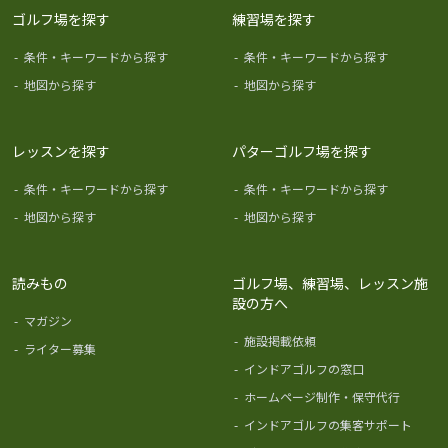
ゴルフ場を探す
練習場を探す
-
条件・キーワードから探す
-
条件・キーワードから探す
-
地図から探す
-
地図から探す
レッスンを探す
パターゴルフ場を探す
-
条件・キーワードから探す
-
条件・キーワードから探す
-
地図から探す
-
地図から探す
読みもの
ゴルフ場、練習場、レッスン施
設の方へ
-
マガジン
-
施設掲載依頼
-
ライター募集
-
インドアゴルフの窓口
-
ホームページ制作・保守代行
-
インドアゴルフの集客サポート