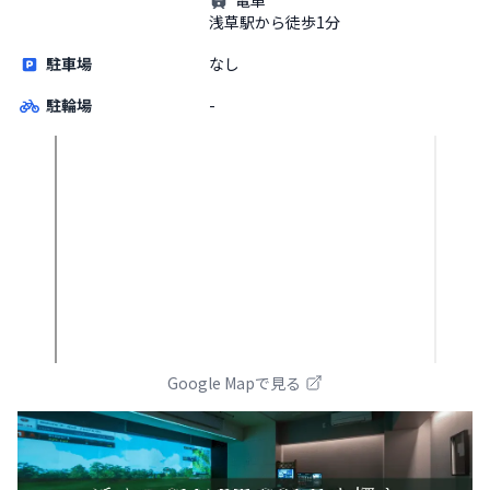
浅草駅から徒歩1分
駐車場
なし
駐輪場
-
Google Mapで見る