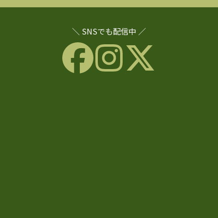
＼ SNSでも配信中 ／