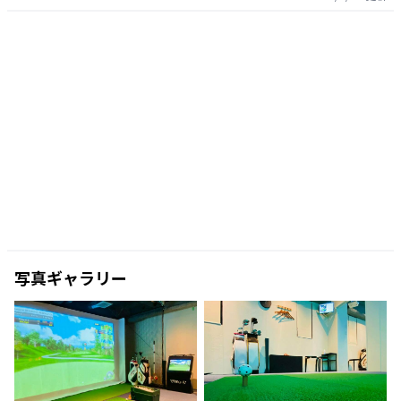
写真ギャラリー