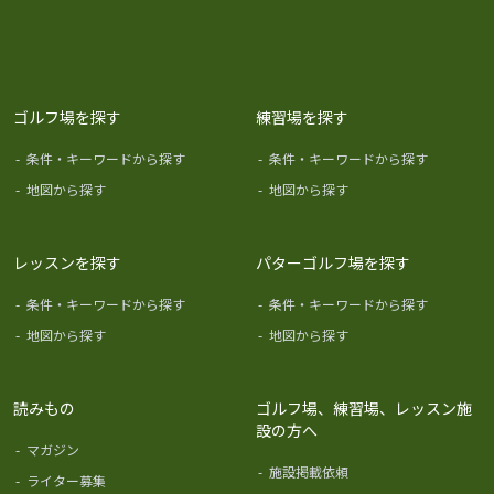
ゴルフ場を探す
練習場を探す
-
条件・キーワードから探す
-
条件・キーワードから探す
-
地図から探す
-
地図から探す
レッスンを探す
パターゴルフ場を探す
-
条件・キーワードから探す
-
条件・キーワードから探す
-
地図から探す
-
地図から探す
読みもの
ゴルフ場、練習場、レッスン施
設の方へ
-
マガジン
-
施設掲載依頼
-
ライター募集