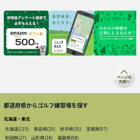
都道府県から
ゴルフ練習場
を探す
北海道・東北
北海道
(
115
)
青森県
(
25
)
岩手県
(
25
)
宮城県
(
57
)
秋田県
(
27
)
山形県
(
24
)
福島県
(
58
)