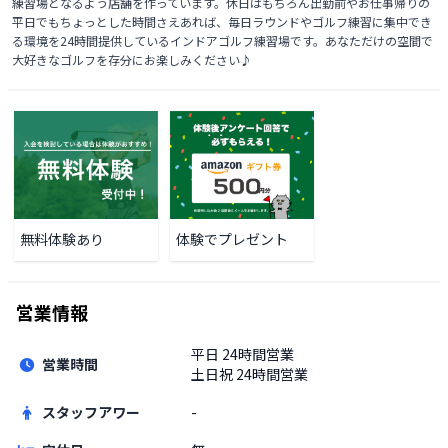
練習場となるよう店舗を作っています。休日はもちろん出勤前やお仕事帰りの
平日でもちょっとした時間さえあれば、毎日ラウンドやゴルフ練習に集中でき
る環境を24時間提供しているインドアゴルフ練習場です。あなただけの空間で
大好きなゴルフを存分にお楽しみください♪
無料体験あり
体験でプレゼント
営業情報
平日
24時間営業
営業時間
土日祝
24時間営業
スタッフアワー
-