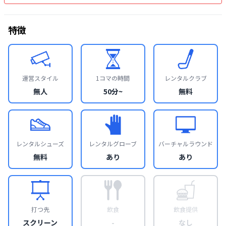
特徴
運営スタイル
1コマの時間
レンタルクラブ
無人
50分~
無料
レンタルシューズ
レンタルグローブ
バーチャルラウンド
無料
あり
あり
打つ先
飲食
飲食提供
スクリーン
-
なし