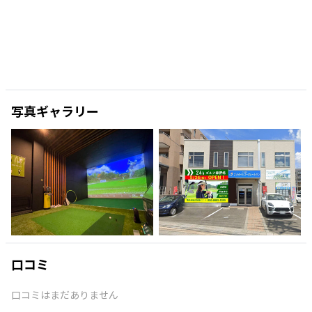
写真ギャラリー
口コミ
口コミはまだありません