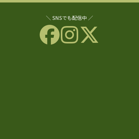
＼ SNSでも配信中 ／