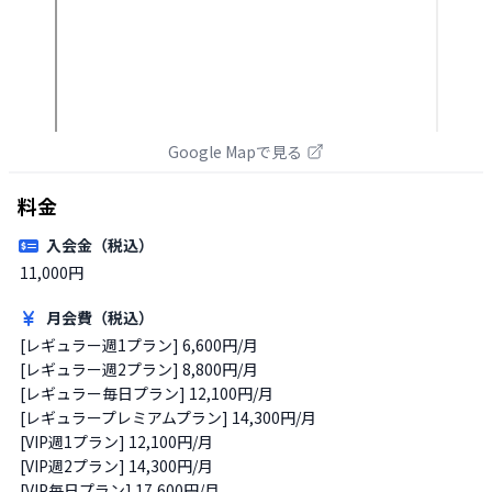
Google Mapで見る
料金
入会金（税込）
11,000円
月会費（税込）
[レギュラー週1プラン] 6,600円/月

[レギュラー週2プラン] 8,800円/月

[レギュラー毎日プラン] 12,100円/月

[レギュラープレミアムプラン] 14,300円/月

[VIP週1プラン] 12,100円/月

[VIP週2プラン] 14,300円/月

[VIP毎日プラン] 17,600円/月
