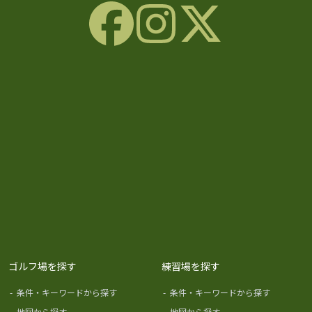
ゴルフ場を探す
練習場を探す
-
条件・キーワードから探す
-
条件・キーワードから探す
-
地図から探す
-
地図から探す