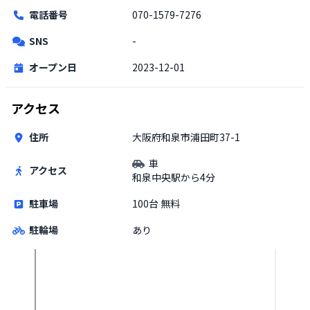
電話番号
070-1579-7276
SNS
-
オープン日
2023-12-01
アクセス
住所
大阪府和泉市浦田町37-1
車
アクセス
和泉中央駅から4分
駐車場
100台 無料
駐輪場
あり