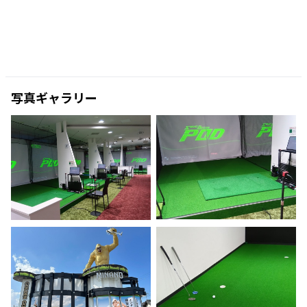
写真ギャラリー