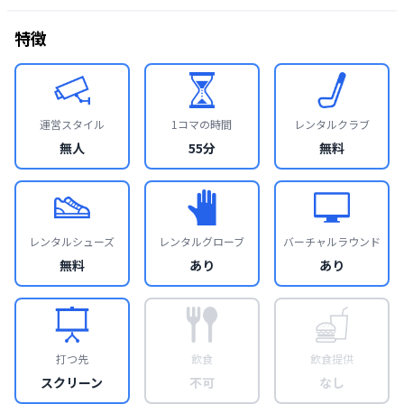
特徴
運営スタイル
1コマの時間
レンタルクラブ
無人
55分
無料
レンタルシューズ
レンタルグローブ
バーチャルラウンド
無料
あり
あり
打つ先
飲食
飲食提供
スクリーン
不可
なし