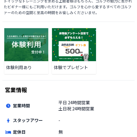
トイックなトレーニングを求める上級者様はもちろん、ゴルフの魅力に惹かれ
たビギナー様にもご利用いただけます。ゴルフを心から愛するすべてのゴルフ
ァーのための空間と至高の時間をお愉しみくださいませ。
体験利用あり
体験でプレゼント
営業情報
平日
24時間営業
営業時間
土日祝
24時間営業
スタッフアワー
-
定休日
無