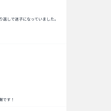
り返しで迷子になっていました。

謝です！