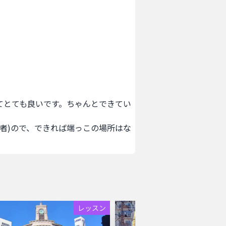
てとても良いです。ちゃんとできてい
者)ので、できれば端っこの場所はな
レッスン