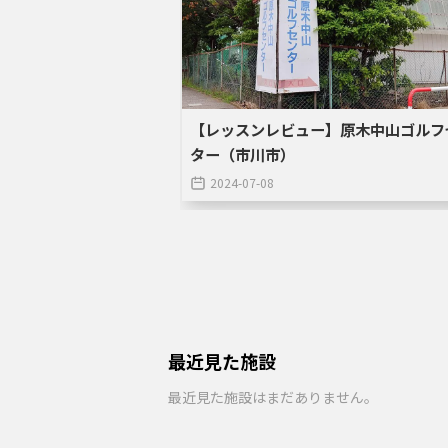
【レッスンレビュー】原木中山ゴルフ
ター（市川市）
2024-07-08
最近見た施設
最近見た施設はまだありません。