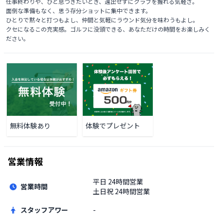
仕事終わりや、ひと息つきたいとき、遠出せずにクラブを握れる気軽さ。

面倒な準備もなく、思う存分ショットに集中できます。

ひとりで黙々と打つもよし、仲間と気軽にラウンド気分を味わうもよし。

クセになるこの充実感。ゴルフに没頭できる、あなただけの時間をお楽しみく
ださい。
無料体験あり
体験でプレゼント
営業情報
平日
24時間営業
営業時間
土日祝
24時間営業
スタッフアワー
-