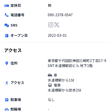
定休日
無
電話番号
090-2378-0547
SNS
オープン日
2022-03-01
アクセス
東京都千代田区神田三崎町2丁目17-9
住所
SNT水道橋駅前ビル 地下1階
車
水道橋駅から1分
アクセス
電車
水道橋駅から徒歩2分
駐車場
なし
駐輪場
-