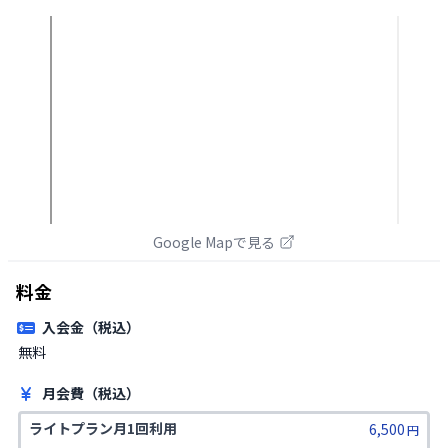
Google Mapで見る
料金
入会金（税込）
無料
月会費（税込）
ライトプラン月1回利用
6,500
円