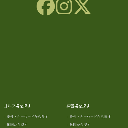
ゴルフ場を探す
練習場を探す
-
条件・キーワードから探す
-
条件・キーワードから探す
-
地図から探す
-
地図から探す