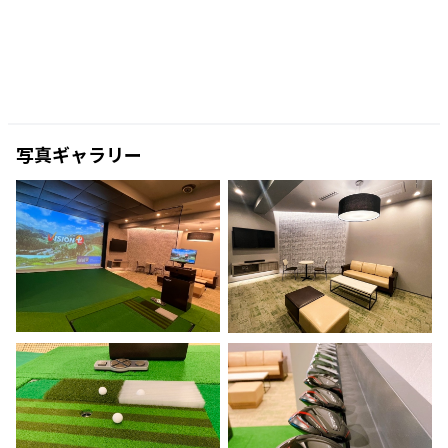
写真ギャラリー