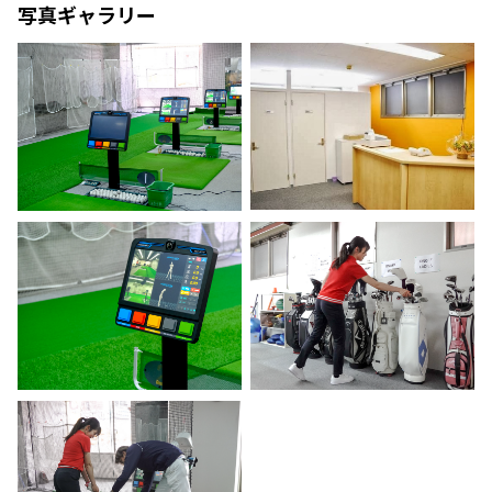
写真ギャラリー