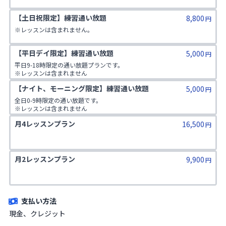
【土日祝限定】練習通い放題 
8,800
円
※レッスンは含まれません。
【平日デイ限定】練習通い放題
5,000
円
平日9-18時限定の通い放題プランです。

※レッスンは含まれません
【ナイト、モーニング限定】練習通い放題
5,000
円
全日0-9時限定の通い放題です。

※レッスンは含まれません
月4レッスンプラン
16,500
円
月2レッスンプラン
9,900
円
支払い方法
現金、クレジット