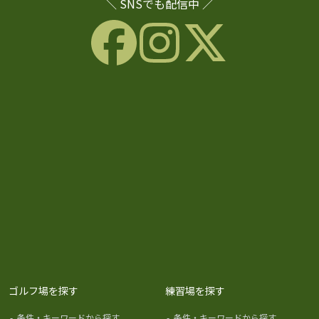
＼ SNSでも配信中 ／
ゴルフ場を探す
練習場を探す
-
条件・キーワードから探す
-
条件・キーワードから探す