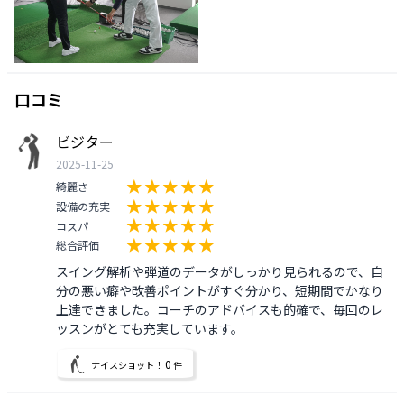
口コミ
ビジター
2025-11-25
綺麗さ
設備の充実
コスパ
総合評価
スイング解析や弾道のデータがしっかり見られるので、自
分の悪い癖や改善ポイントがすぐ分かり、短期間でかなり
上達できました。コーチのアドバイスも的確で、毎回のレ
ッスンがとても充実しています。
0
ナイスショット！
件