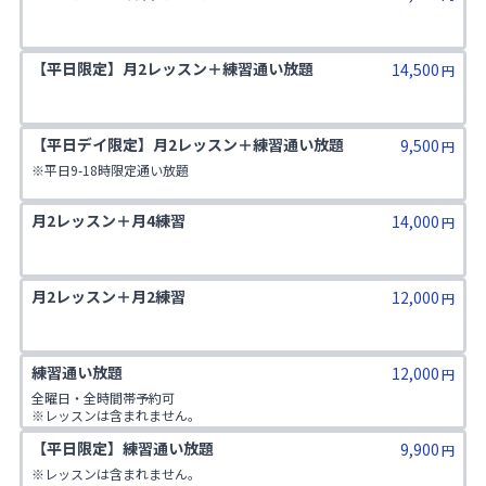
【平日限定】月2レッスン＋練習通い放題
14,500
円
【平日デイ限定】月2レッスン＋練習通い放題
9,500
円
※平日9-18時限定通い放題
月2レッスン＋月4練習
14,000
円
月2レッスン＋月2練習
12,000
円
練習通い放題 
12,000
円
全曜日・全時間帯予約可

※レッスンは含まれません。

【平日限定】練習通い放題 
9,900
円
※レッスンは含まれません。