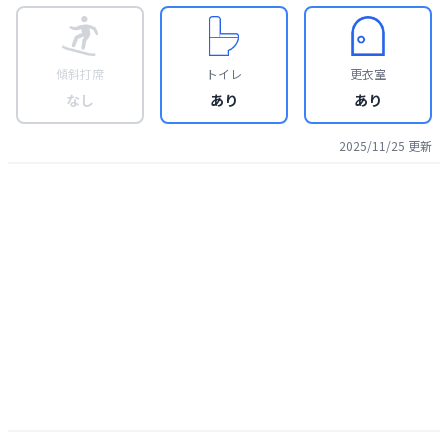
傾斜打席
トイレ
更衣室
なし
あり
あり
2025/11/25
更新