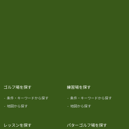
ゴルフ場を探す
練習場を探す
-
条件・キーワードから探す
-
条件・キーワードから探す
-
地図から探す
-
地図から探す
レッスンを探す
パターゴルフ場を探す