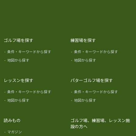
ゴルフ場を探す
練習場を探す
-
条件・キーワードから探す
-
条件・キーワードから探す
-
地図から探す
-
地図から探す
レッスンを探す
パターゴルフ場を探す
-
条件・キーワードから探す
-
条件・キーワードから探す
-
地図から探す
-
地図から探す
読みもの
ゴルフ場、練習場、レッスン施
設の方へ
-
マガジン